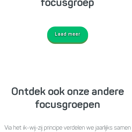
focusgroep
Laad meer
Ontdek ook onze andere
focusgroepen
Via het ik-wij-zij principe verdelen we jaarlijks samen