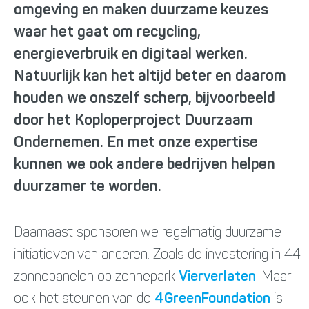
omgeving en maken duurzame keuzes
waar het gaat om recycling,
energieverbruik en digitaal werken.
Natuurlijk kan het altijd beter en daarom
houden we onszelf scherp, bijvoorbeeld
door het Koploperproject Duurzaam
Ondernemen. En met onze expertise
kunnen we ook andere bedrijven helpen
duurzamer te worden.
Daarnaast sponsoren we regelmatig duurzame
initiatieven van anderen. Zoals de investering in 44
zonnepanelen op zonnepark
Vierverlaten
. Maar
ook het steunen van de
4GreenFoundation
is