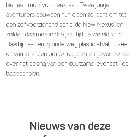
hier een mooi voorbeeld van. Twee jonge
avonturiers bouwden hun eigen zeiljacht om tot
een zelfvoorzienend schip ‘de New Nexus’ en
zeilden daarmee in drie jaar tijd de wereld rond.
Daarbij haalden zij onderweg plastic afval uit zee
en van stranden om te recyclen en geven ze les
over het belang van een duurzame levensstijl op
basisscholen.
Nieuws van deze