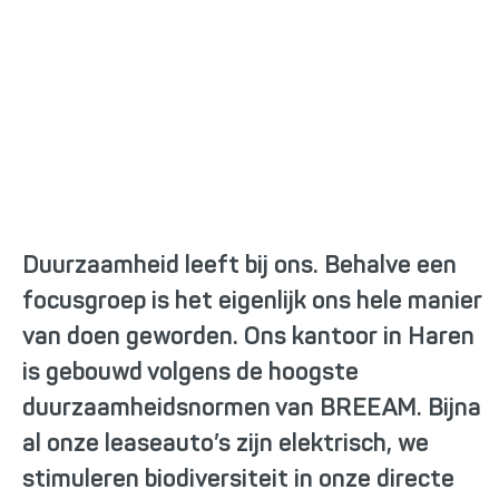
Focusgroep duurzaam
Duurzaamheid leeft bij ons. Behalve een
focusgroep is het eigenlijk ons hele manier
van doen geworden. Ons kantoor in Haren
is gebouwd volgens de hoogste
duurzaamheidsnormen van BREEAM. Bijna
al onze leaseauto’s zijn elektrisch, we
stimuleren biodiversiteit in onze directe