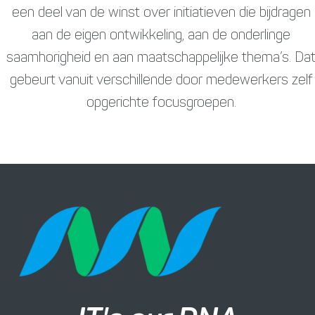
een deel van de winst over initiatieven die bijdragen
aan de eigen ontwikkeling, aan de onderlinge
saamhorigheid en aan maatschappelijke thema’s. Da
gebeurt vanuit verschillende door medewerkers zelf
opgerichte focusgroepen.