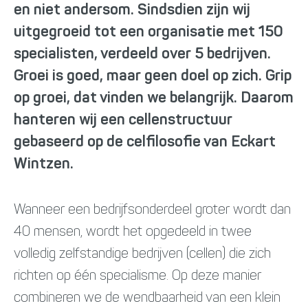
en niet andersom. Sindsdien zijn wij
uitgegroeid tot een organisatie met 150
specialisten, verdeeld over 5 bedrijven.
Groei is goed, maar geen doel op zich. Grip
op groei, dat vinden we belangrijk. Daarom
hanteren wij een cellenstructuur
gebaseerd op de celfilosofie van Eckart
Wintzen.
Wanneer een bedrijfsonderdeel groter wordt dan
40 mensen, wordt het opgedeeld in twee
volledig zelfstandige bedrijven (cellen) die zich
richten op één specialisme. Op deze manier
combineren we de wendbaarheid van een klein