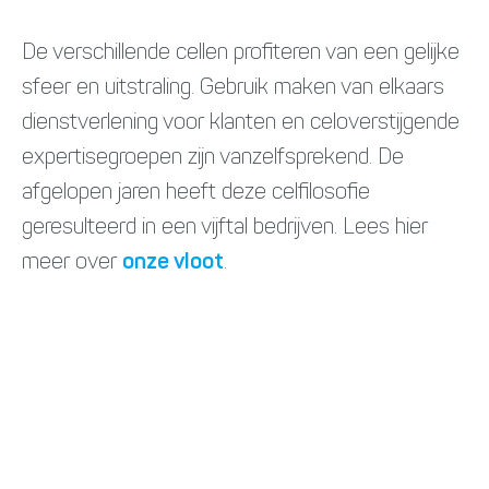
De verschillende cellen profiteren van een gelijke
sfeer en uitstraling. Gebruik maken van elkaars
dienstverlening voor klanten en celoverstijgende
expertisegroepen zijn vanzelfsprekend. De
afgelopen jaren heeft deze celfilosofie
geresulteerd in een vijftal bedrijven. Lees hier
meer over
onze vloot
.
2007