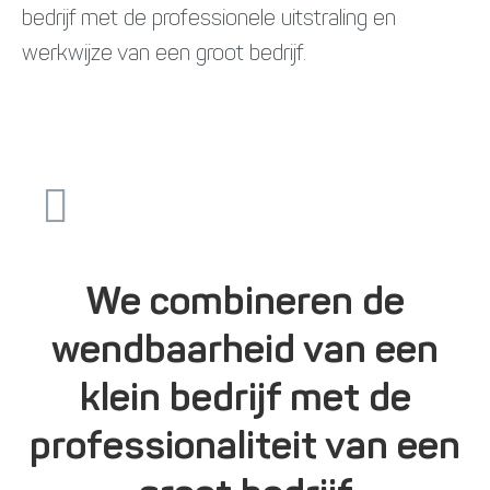
bedrijf met de professionele uitstraling en
werkwijze van een groot bedrijf.
We combineren de
wendbaarheid van een
klein bedrijf met de
professionaliteit van een