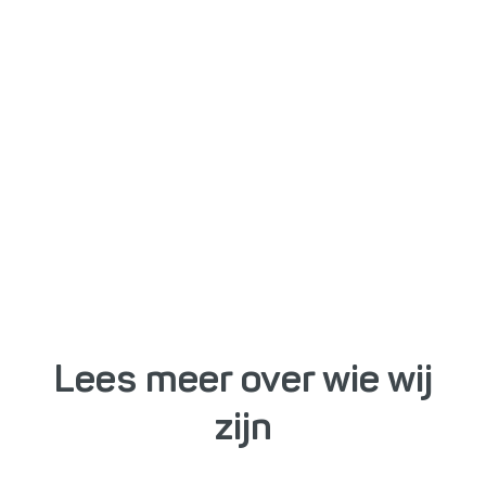
Lees meer over wie wij
zijn