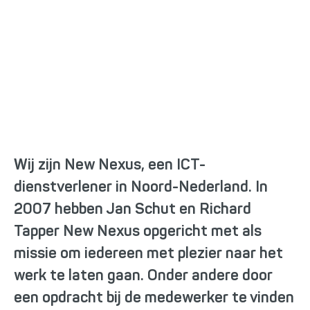
Groeien door te delen
Wij zijn New Nexus, een ICT-
dienstverlener in Noord-Nederland. In
2007 hebben Jan Schut en Richard
Tapper New Nexus opgericht met als
missie om iedereen met plezier naar het
werk te laten gaan. Onder andere door
een opdracht bij de medewerker te vinden