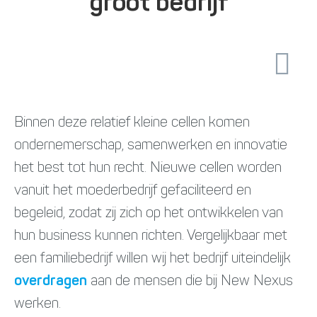
groot bedrijf
Binnen deze relatief kleine cellen komen
ondernemerschap, samenwerken en innovatie
het best tot hun recht. Nieuwe cellen worden
vanuit het moederbedrijf gefaciliteerd en
begeleid, zodat zij zich op het ontwikkelen van
hun business kunnen richten. Vergelijkbaar met
een familiebedrijf willen wij het bedrijf uiteindelijk
overdragen
aan de mensen die bij New Nexus
werken.