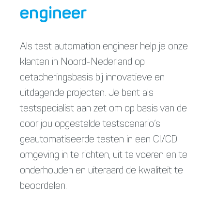
engineer
Als test automation engineer help je onze
klanten in Noord-Nederland op
detacheringsbasis bij innovatieve en
uitdagende projecten. Je bent als
testspecialist aan zet om op basis van de
door jou opgestelde testscenario’s
geautomatiseerde testen in een CI/CD
omgeving in te richten, uit te voeren en te
onderhouden en uiteraard de kwaliteit te
beoordelen.