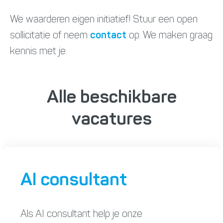
We waarderen eigen initiatief! Stuur een open
sollicitatie of neem
contact
op. We maken graag
kennis met je.
Alle beschikbare
vacatures
AI consultant
Als AI consultant help je onze