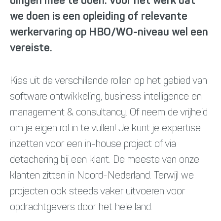
dingen mee te doen. Voor het werk dat
we doen is een opleiding of relevante
werkervaring op HBO/WO-niveau wel een
vereiste.
Kies uit de verschillende rollen op het gebied van
software ontwikkeling, business intelligence en
management & consultancy. Of neem de vrijheid
om je eigen rol in te vullen! Je kunt je expertise
inzetten voor een in-house project of via
detachering bij een klant. De meeste van onze
klanten zitten in Noord-Nederland. Terwijl we
projecten ook steeds vaker uitvoeren voor
opdrachtgevers door het hele land.