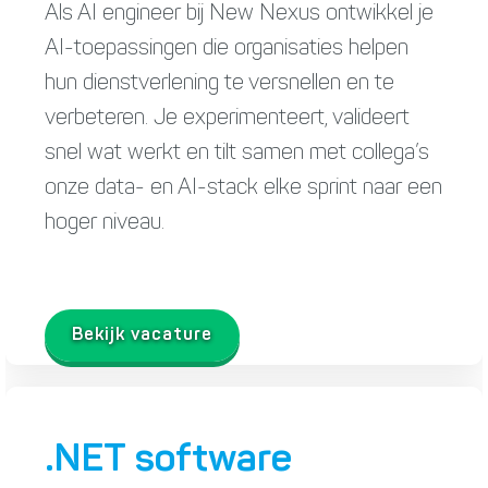
Als AI engineer bij New Nexus ontwikkel je
AI-toepassingen die organisaties helpen
hun dienstverlening te versnellen en te
verbeteren. Je experimenteert, valideert
snel wat werkt en tilt samen met collega’s
onze data- en AI-stack elke sprint naar een
hoger niveau.
Bekijk vacature
.NET software