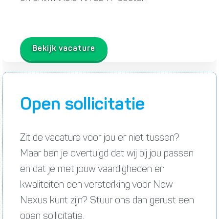
Bekijk vacature
Open sollicitatie
Zit de vacature voor jou er niet tussen?
Maar ben je overtuigd dat wij bij jou passen
en dat je met jouw vaardigheden en
kwaliteiten een versterking voor New
Nexus kunt zijn? Stuur ons dan gerust een
open sollicitatie.