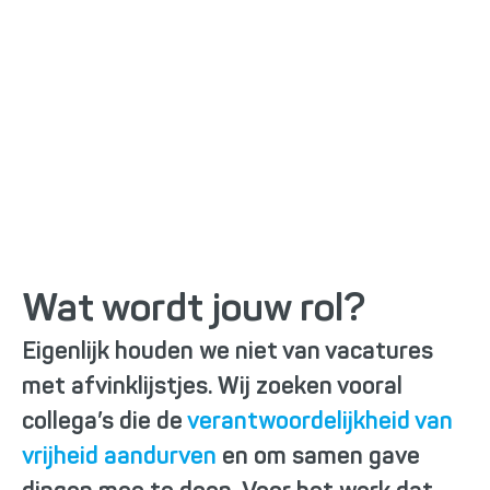
Vacatures
Wat wordt jouw rol?
Eigenlijk houden we niet van vacatures
met afvinklijstjes. Wij zoeken vooral
collega’s die de
verantwoordelijkheid van
vrijheid aandurven
en om samen gave