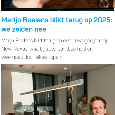
Marijn Boelens blikt terug op 2025:
we zeiden nee
Marijn Boelens blikt terug op een bewogen jaar bij
New Nexus, waarbij trots, dankbaarheid en
weemoed door elkaar lopen.