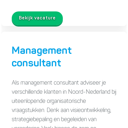
Bekijk vacature
Management
consultant
Als management consultant adviseer je
verschillende klanten in Noord-Nederland bij
uiteenlopende organisatorische
vraagstukken. Denk aan visieontwikkeling,
strategiebepaling en begeleiden van