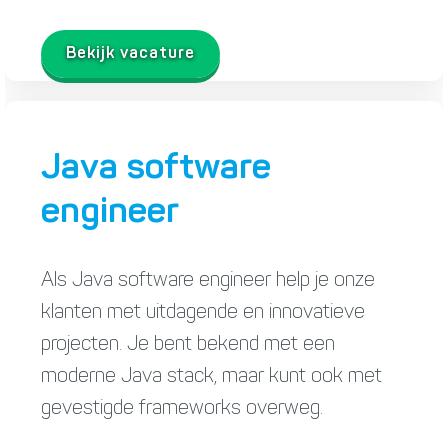
Bekijk vacature
Java software
engineer
Als Java software engineer help je onze
klanten met uitdagende en innovatieve
projecten. Je bent bekend met een
moderne Java stack, maar kunt ook met
gevestigde frameworks overweg.