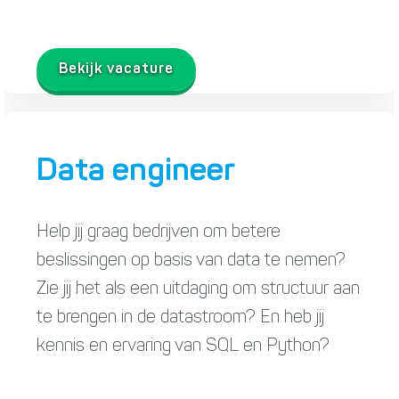
Bekijk vacature
Data engineer
Help jij graag bedrijven om betere
beslissingen op basis van data te nemen?
Zie jij het als een uitdaging om structuur aan
te brengen in de datastroom? En heb jij
kennis en ervaring van SQL en Python?