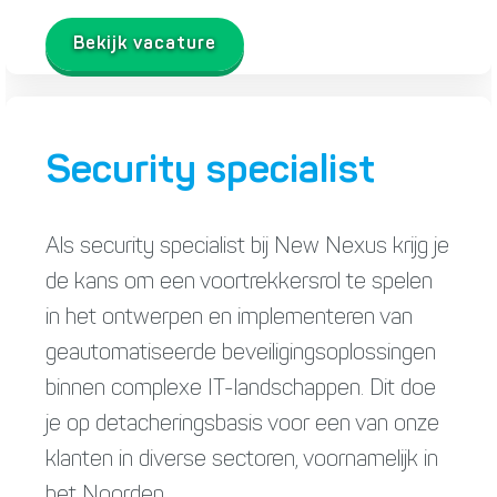
Bekijk vacature
Security specialist
Als security specialist bij New Nexus krijg je
de kans om een voortrekkersrol te spelen
in het ontwerpen en implementeren van
geautomatiseerde beveiligingsoplossingen
binnen complexe IT-landschappen. Dit doe
je op detacheringsbasis voor een van onze
klanten in diverse sectoren, voornamelijk in
het Noorden.