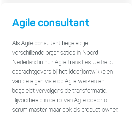
Agile consultant
Als Agile consultant begeleid je
verschillende organisaties in Noord-
Nederland in hun Agile transities. Je helpt
opdrachtgevers bij het (door)ontwikkelen
van de eigen visie op Agile werken en
begeleidt vervolgens de transformatie.
Bijvoorbeeld in de rol van Agile coach of
scrum master maar ook als product owner.