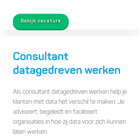
Bekijk vacature
Consultant
datagedreven werken
Als consultant datagedreven werken help je
klanten met data het verschil te maken. Je
adviseert, begeleidt en faciliteert
organisaties in hoe zij data voor zich kunnen
laten werken.