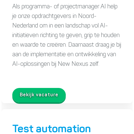
Als programma- of projectmanager AI help
je onze opdrachtgevers in Noord-
Nederland om in een landschap vol AI-
initiatieven richting te geven, grip te houden
en waarde te creëren. Daarnaast draag je bij
aan de implementatie en ontwikkeling van
AI-oplossingen bij New Nexus zelf.
Bekijk vacature
Test automation