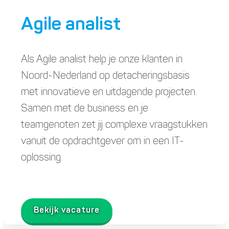
Agile analist
Als Agile analist help je onze klanten in
Noord-Nederland op detacheringsbasis
met innovatieve en uitdagende projecten.
Samen met de business en je
teamgenoten zet jij complexe vraagstukken
vanuit de opdrachtgever om in een IT-
oplossing.
Bekijk vacature