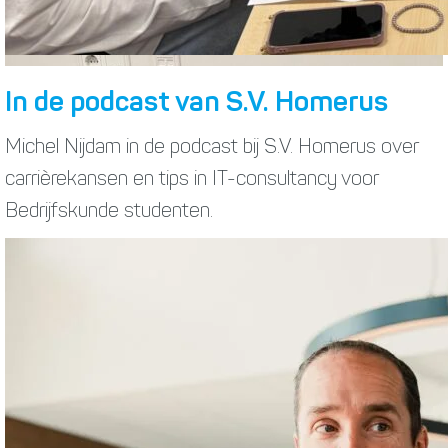
In de podcast van S.V. Homerus
Michel Nijdam in de podcast bij S.V. Homerus over
carrièrekansen en tips in IT-consultancy voor
Bedrijfskunde studenten.