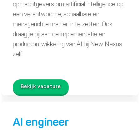
opdrachtgevers om artificial intelligence op
een verantwoorde, schaalbare en
mensgerichte manier in te zetten. Ook
draag je bij aan de implementatie en
productontwikkeling van AI bij New Nexus
zelf.
Bekijk vacature
AI engineer