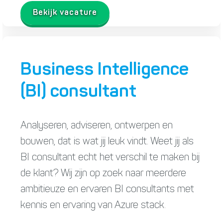
Bekijk vacature
Business Intelligence
(BI) consultant
Analyseren, adviseren, ontwerpen en
bouwen, dat is wat jij leuk vindt. Weet jij als
BI consultant echt het verschil te maken bij
de klant? Wij zijn op zoek naar meerdere
ambitieuze en ervaren BI consultants met
kennis en ervaring van Azure stack.