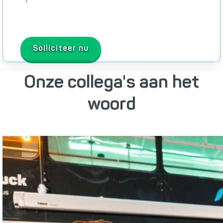
Solliciteer nu
Onze collega's aan het
woord