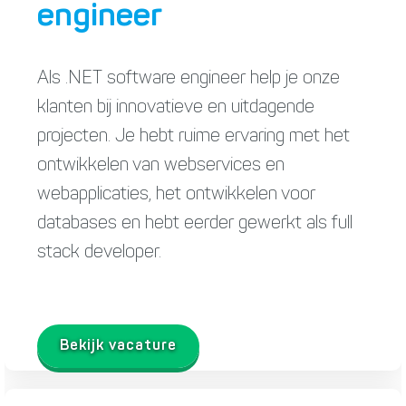
engineer
Als .NET software engineer help je onze
klanten bij innovatieve en uitdagende
projecten. Je hebt ruime ervaring met het
ontwikkelen van webservices en
webapplicaties, het ontwikkelen voor
databases en hebt eerder gewerkt als full
stack developer.
Bekijk vacature