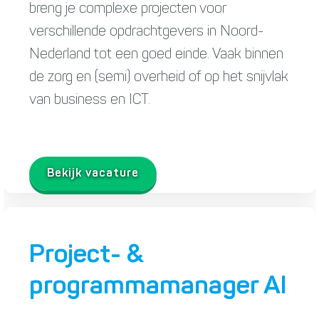
breng je complexe projecten voor
verschillende opdrachtgevers in Noord-
Nederland tot een goed einde. Vaak binnen
de zorg en (semi) overheid of op het snijvlak
van business en ICT.
Bekijk vacature
Project- &
programmamanager AI