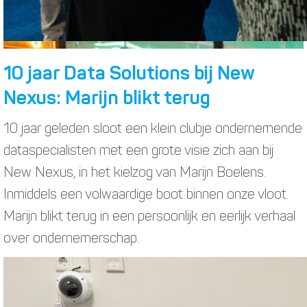
10 jaar Data Solutions bij New
Nexus: Marijn blikt terug
10 jaar geleden sloot een klein clubje ondernemende
dataspecialisten met een grote visie zich aan bij
New Nexus, in het kielzog van Marijn Boelens.
Inmiddels een volwaardige boot binnen onze vloot.
Marijn blikt terug in een persoonlijk en eerlijk verhaal
over ondernemerschap.