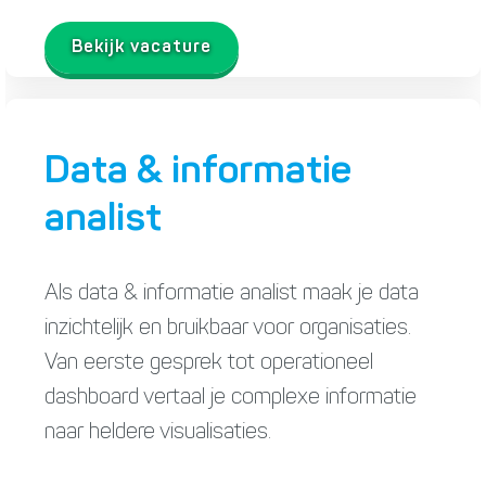
Bekijk vacature
Data & informatie
analist
Als data & informatie analist maak je data
inzichtelijk en bruikbaar voor organisaties.
Van eerste gesprek tot operationeel
dashboard vertaal je complexe informatie
naar heldere visualisaties.