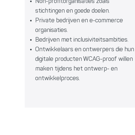
Non-profitorganisaties zoals
stichtingen en goede doelen.
Private bedrijven en e-commerce
organisaties.
Bedrijven met inclusiviteitsambities.
Ontwikkelaars en ontwerpers die hun
digitale producten WCAG-proof willen
maken tijdens het ontwerp- en
ontwikkelproces.