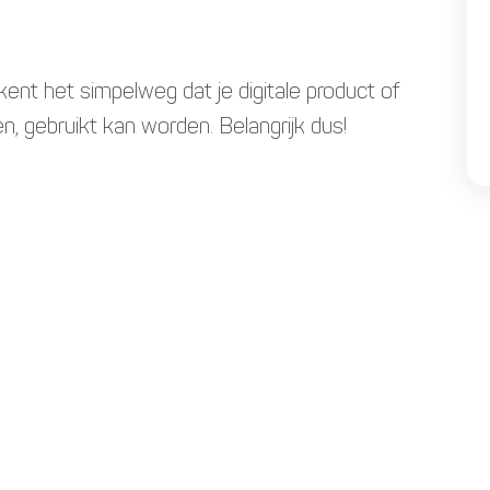
kent het simpelweg dat je digitale product of
, gebruikt kan worden. Belangrijk dus!