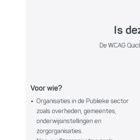
Is de
De WCAG Quicksc
Voor wie?
Organisaties in de Publieke sector
zoals overheden, gemeentes,
onderwijsinstellingen en
zorgorganisaties.