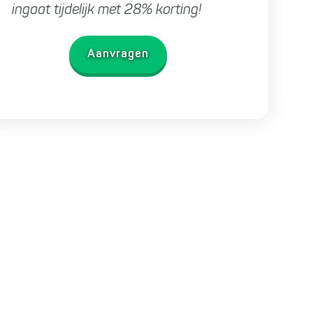
ingaat tijdelijk met 28% korting!
Aanvragen