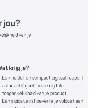
r jou?
elijkheid van je
at krijg je?
Een helder en compact digitaal rapport
dat inzicht geeft in de digitale
toegankelijkheid van je product.
Een indicatie in hoeverre je voldoet aan