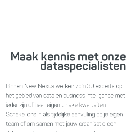
Maak kennis met onze
data­specialisten
Binnen New Nexus werken zo’n 30 experts op
het gebied van data en business intelligence met
ieder zijn of haar eigen unieke kwaliteiten.
Schakel ons in als tijdelijke aanvulling op je eigen
team of om samen met jouw organisatie een