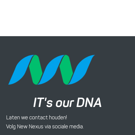
IT's our DNA
Laten we contact houden!
Volg New Nexus via sociale media.