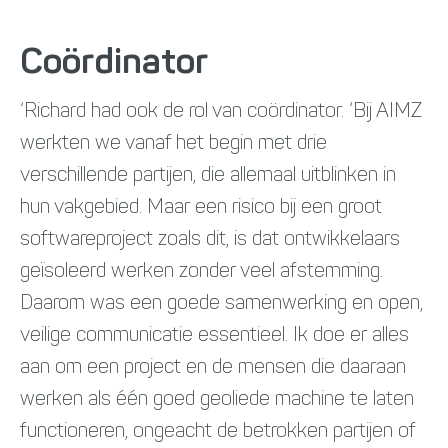
Coördinator
‘Richard had ook de rol van coördinator. ‘Bij AIMZ
werkten we vanaf het begin met drie
verschillende partijen, die allemaal uitblinken in
hun vakgebied. Maar een risico bij een groot
softwareproject zoals dit, is dat ontwikkelaars
geïsoleerd werken zonder veel afstemming.
Daarom was een goede samenwerking en open,
veilige communicatie essentieel. Ik doe er alles
aan om een project en de mensen die daaraan
werken als één goed geoliede machine te laten
functioneren, ongeacht de betrokken partijen of