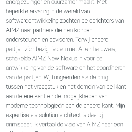
energiezuiniger en duurzamer maakt. Met
beperkte ervaring in de wereld van
softwareontwikkeling zochten de oprichters van
AIMZ naar partners die hen konden
ondersteunen en adviseren. Terwijl andere
partijen zich bezighielden met AI en hardware,
schakelde AIMZ New Nexus in voor de
ontwikkeling van de software en het coördineren
van de partijen. Wij fungeerden als de brug
tussen het vraagstuk en het domein van de klant
aan de ene kant en de mogelijkheden van
moderne technologieën aan de andere kant. Mijn
expertise als solution architect is daarbij
onmisbaar. Ik vertaal de visie van AIMZ naar een