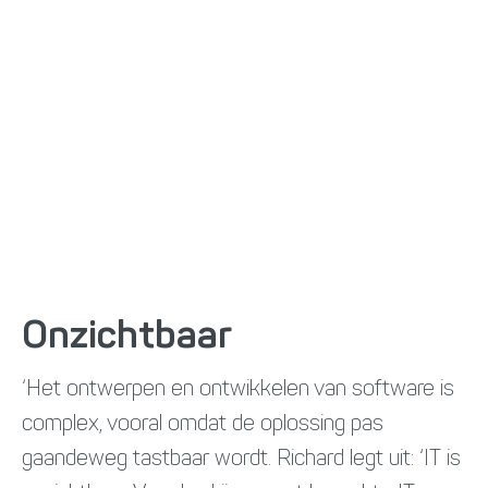
Onzichtbaar
‘Het ontwerpen en ontwikkelen van software is
complex, vooral omdat de oplossing pas
gaandeweg tastbaar wordt. Richard legt uit: ‘IT is