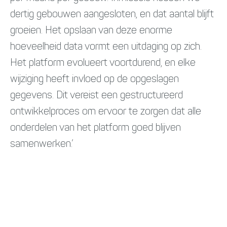
dertig gebouwen aangesloten, en dat aantal blijft
groeien. Het opslaan van deze enorme
hoeveelheid data vormt een uitdaging op zich.
Het platform evolueert voortdurend, en elke
wijziging heeft invloed op de opgeslagen
gegevens. Dit vereist een gestructureerd
ontwikkelproces om ervoor te zorgen dat alle
onderdelen van het platform goed blijven
samenwerken.’