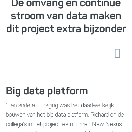
De omvang en continue
stroom van data maken
dit project extra bijzonder
Big data platform
‘Een andere uitdaging was het daadwerkelijk
bouwen van het big data platform. Richard en de
collega’s in het projectteam binnen New Nexus