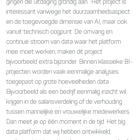
gingen die uitdaging grondig aan. ‘Het project is
interessant vanwege het duurzaamheidsaspect
en de toegevoegde dimensie van AI, maar ook
vanuit technisch oogpunt. De omvang en
continue stroom van data waar het platform
mee moet werken, maken dit project
bijvoorbeeld extra bijzonder. Binnen klassieke BI-
projecten worden vaak eenmalige analyses
toegepast op grote hoeveelheden data.
Bijvoorbeeld als een bedrijf eenmalig inzicht wil
krijgen in de salarisverdeling of de verhouding
tussen mannelijke en vrouwelijke medewerkers.
Dan meet je op één moment in de tijd. Het big
data platform dat wij hebben ontwikkeld,