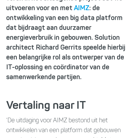
uitvoeren voor en met
AIMZ
: de
ontwikkeling van een big data platform
dat bijdraagt aan duurzamer
energieverbruik in gebouwen. Solution
architect Richard Gerrits speelde hierbij
een belangrijke rol als ontwerper van de
IT-oplossing en coördinator van de
samenwerkende partijen.
Vertaling naar IT
‘De uitdaging voor AIMZ bestond uit het
ontwikkelen van een platform dat gebouwen