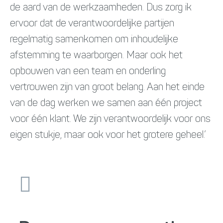
de aard van de werkzaamheden. Dus zorg ik
ervoor dat de verantwoordelijke partijen
regelmatig samenkomen om inhoudelijke
afstemming te waarborgen. Maar ook het
opbouwen van een team en onderling
vertrouwen zijn van groot belang. Aan het einde
van de dag werken we samen aan één project
voor één klant. We zijn verantwoordelijk voor ons
eigen stukje, maar ook voor het grotere geheel.’