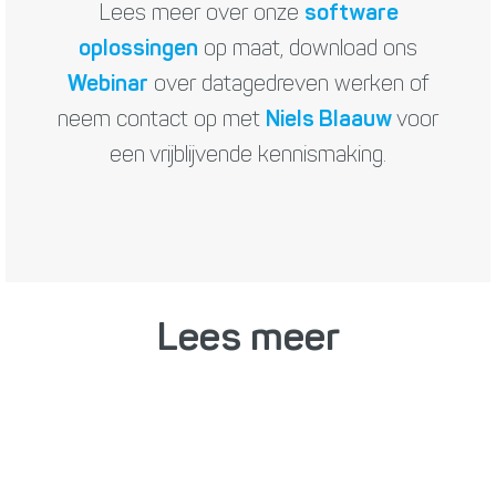
Lees meer over onze
software
oplossingen
op maat, download ons
Webinar
over datagedreven werken of
neem contact op met
Niels Blaauw
voor
een vrijblijvende kennismaking.
Lees meer