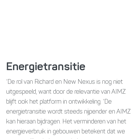
Energietransitie
‘De rol van Richard en New Nexus is nog niet
uitgespeeld, want door de relevantie van AIMZ
blijft ook het platform in ontwikkeling. ‘De
energietransitie wordt steeds nijpender en AIMZ
kan hieraan bijdragen. Het verminderen van het
energieverbruik in gebouwen betekent dat we