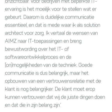
onzichtbaar. Voor bedrijven met beperkte IT-
ervaring is het moeilijk voor te stellen wat er
gebeurt. Daarom is duidelijke communicatie
essentieel, en dat is mede waar ik als solution
architect voor zorg. Ik vertaal de wensen van
AIMZ naar IT-toepassingen en breng
bewustwording over het IT- of
softwareontwikkelproces en de
(on)mogelijkheden van de techniek. Goede
communicatie is dus belangrijk, maar het
opbouwen van een vertrouwensrelatie met de
klant is nog belangrijker. De klant moet erop
kunnen vertrouwen dat wij de juiste dingen doen
en dat die in zijn belang zijn.’