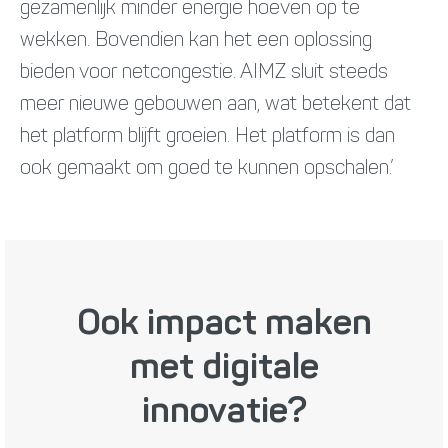
gezamenlijk minder energie hoeven op te
wekken. Bovendien kan het een oplossing
bieden voor netcongestie. AIMZ sluit steeds
meer nieuwe gebouwen aan, wat betekent dat
het platform blijft groeien. Het platform is dan
ook gemaakt om goed te kunnen opschalen.’
Ook impact maken
met digitale
innovatie?