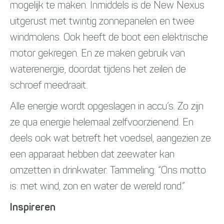
mogelijk te maken. Inmiddels is de New Nexus
uitgerust met twintig zonnepanelen en twee
windmolens. Ook heeft de boot een elektrische
motor gekregen. En ze maken gebruik van
waterenergie, doordat tijdens het zeilen de
schroef meedraait.
Alle energie wordt opgeslagen in accu’s. Zo zijn
ze qua energie helemaal zelfvoorzienend. En
deels ook wat betreft het voedsel, aangezien ze
een apparaat hebben dat zeewater kan
omzetten in drinkwater. Tammeling: “Ons motto
is: met wind, zon en water de wereld rond.”
Inspireren