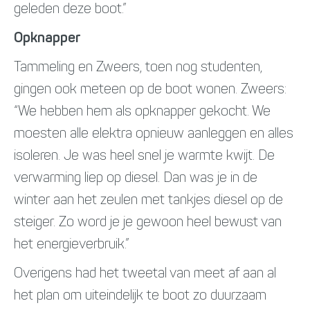
geleden deze boot.”
Opknapper
Tammeling en Zweers, toen nog studenten,
gingen ook meteen op de boot wonen. Zweers:
“We hebben hem als opknapper gekocht. We
moesten alle elektra opnieuw aanleggen en alles
isoleren. Je was heel snel je warmte kwijt. De
verwarming liep op diesel. Dan was je in de
winter aan het zeulen met tankjes diesel op de
steiger. Zo word je je gewoon heel bewust van
het energieverbruik.”
Overigens had het tweetal van meet af aan al
het plan om uiteindelijk te boot zo duurzaam