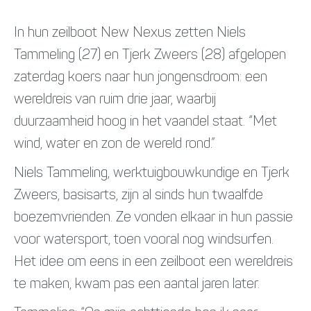
In hun zeilboot New Nexus zetten Niels
Tammeling (27) en Tjerk Zweers (28) afgelopen
zaterdag koers naar hun jongensdroom: een
wereldreis van ruim drie jaar, waarbij
duurzaamheid hoog in het vaandel staat. “Met
wind, water en zon de wereld rond.”
Niels Tammeling, werktuigbouwkundige en Tjerk
Zweers, basisarts, zijn al sinds hun twaalfde
boezemvrienden. Ze vonden elkaar in hun passie
voor watersport, toen vooral nog windsurfen.
Het idee om eens in een zeilboot een wereldreis
te maken, kwam pas een aantal jaren later.