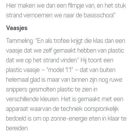
Hier maken we dan een filmpje van, en het stuk
strand vernoemen we naar de basisschool.”
Vaasjes
Tammeling: “En als trofee krijgt die klas dan een
vaasje dat we zelf gemaakt hebben van plastic
dat we op het strand vinden.” Hij toont een
plastic vaasje − “model 1.1” − dat van buiten
helemaal glad is maar van binnen zijn nog ruwe
snippers gesmolten plastic te zien in
verschillende kleuren. Het is gemaakt met een
apparaat waarvan de techniek oorspronkelijk
bedoeld is om op zonne-energie eten in klaar te
bereiden.