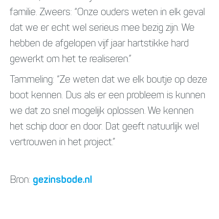
familie. Zweers: “Onze ouders weten in elk geval
dat we er echt wel serieus mee bezig zijn. We
hebben de afgelopen vijf jaar hartstikke hard
gewerkt om het te realiseren.”
Tammeling: “Ze weten dat we elk boutje op deze
boot kennen. Dus als er een probleem is kunnen
we dat zo snel mogelijk oplossen. We kennen
het schip door en door. Dat geeft natuurlijk wel
vertrouwen in het project.”
Bron:
gezinsbode.nl