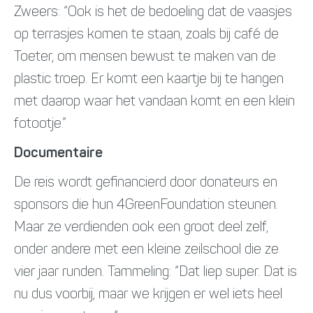
Zweers: “Ook is het de bedoeling dat de vaasjes
op terrasjes komen te staan, zoals bij café de
Toeter, om mensen bewust te maken van de
plastic troep. Er komt een kaartje bij te hangen
met daarop waar het vandaan komt en een klein
fotootje.”
Documentaire
De reis wordt gefinancierd door donateurs en
sponsors die hun 4GreenFoundation steunen.
Maar ze verdienden ook een groot deel zelf,
onder andere met een kleine zeilschool die ze
vier jaar runden. Tammeling: “Dat liep super. Dat is
nu dus voorbij, maar we krijgen er wel iets heel