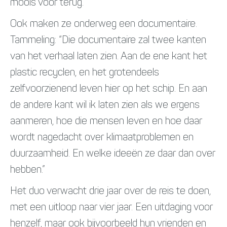
moois voor terug.“
Ook maken ze onderweg een documentaire.
Tammeling: “Die documentaire zal twee kanten
van het verhaal laten zien. Aan de ene kant het
plastic recyclen, en het grotendeels
zelfvoorzienend leven hier op het schip. En aan
de andere kant wil ik laten zien als we ergens
aanmeren, hoe die mensen leven en hoe daar
wordt nagedacht over klimaatproblemen en
duurzaamheid. En welke ideeën ze daar dan over
hebben.”
Het duo verwacht drie jaar over de reis te doen,
met een uitloop naar vier jaar. Een uitdaging voor
henzelf, maar ook bijvoorbeeld hun vrienden en