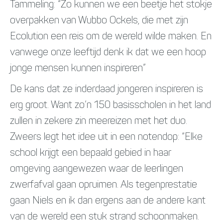
Tammeling: “Zo kunnen we een beetje het stokje
overpakken van Wubbo Ockels, die met zijn
Ecolution een reis om de wereld wilde maken. En
vanwege onze leeftijd denk ik dat we een hoop
jonge mensen kunnen inspireren”
De kans dat ze inderdaad jongeren inspireren is
erg groot. Want zo’n 150 basisscholen in het land
zullen in zekere zin meereizen met het duo.
Zweers legt het idee uit in een notendop: “Elke
school krijgt een bepaald gebied in haar
omgeving aangewezen waar de leerlingen
zwerfafval gaan opruimen. Als tegenprestatie
gaan Niels en ik dan ergens aan de andere kant
van de wereld een stuk strand schoonmaken.