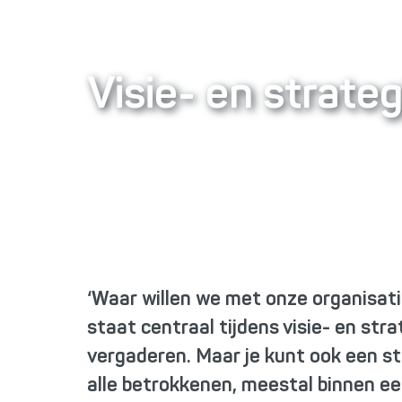
Visie- en strate
‘Waar willen we met onze organisati
staat centraal tijdens visie- en stra
vergaderen. Maar je kunt ook een st
alle betrokkenen, meestal binnen ee