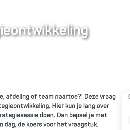
gieontwikkeling
e, afdeling of team naartoe?’ Deze vraag
tegieontwikkeling. Hier kun je lang over
rategiesessie doen. Dan bepaal je met
n dag, de koers voor het vraagstuk.