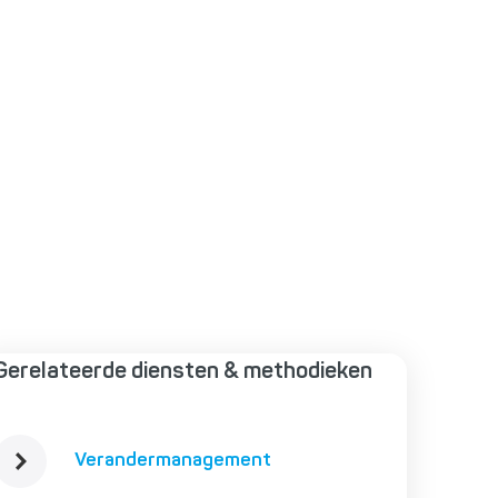
Gerelateerde diensten & methodieken
Verandermanagement