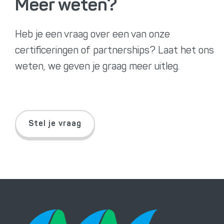
Meer weten?
Heb je een vraag over een van onze
certificeringen of partnerships? Laat het ons
weten, we geven je graag meer uitleg.
Stel je vraag