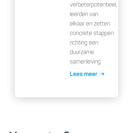
verbeterpotentieel,
leerden van
elkaar en zetten
concrete stappen
richting een
duurzame
samenleving.
Lees meer →