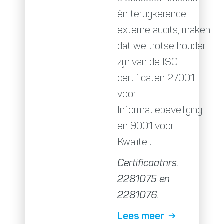
én terugkerende
externe audits, maken
dat we trotse houder
zijn van de ISO
certificaten 27001
voor
Informatiebeveiliging
en 9001 voor
Kwaliteit.
Certificaatnrs.
2281075 en
2281076.
Lees meer →