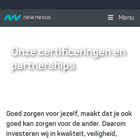
Menu
Onze certificeringen en
partnerships
Goed zorgen voor jezelf, maakt dat je ook
goed kan zorgen voor de ander. Daarom
investeren wij in kwaliteit, veiligheid,