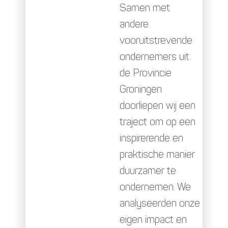
Samen met
andere
vooruitstrevende
ondernemers uit
de Provincie
Groningen
doorliepen wij een
traject om op een
inspirerende en
praktische manier
duurzamer te
ondernemen. We
analyseerden onze
eigen impact en