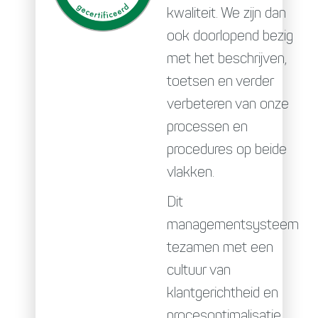
kwaliteit. We zijn dan
ook doorlopend bezig
met het beschrijven,
toetsen en verder
verbeteren van onze
processen en
procedures op beide
vlakken.
Dit
managementsysteem
tezamen met een
cultuur van
klantgerichtheid en
procesoptimalisatie