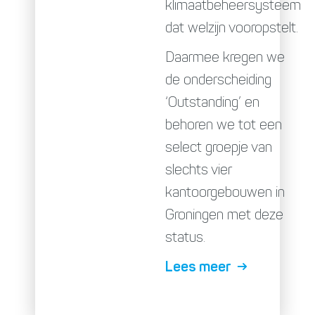
klimaatbeheersysteem
dat welzijn vooropstelt.
Daarmee kregen we
de onderscheiding
‘Outstanding’ en
behoren we tot een
select groepje van
slechts vier
kantoorgebouwen in
Groningen met deze
status.
Lees meer →