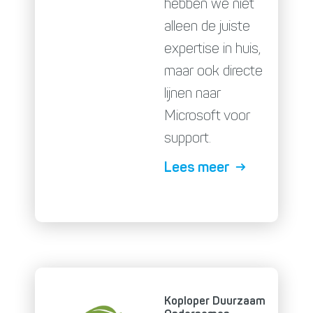
hebben we niet
alleen de juiste
expertise in huis,
maar ook directe
lijnen naar
Microsoft voor
support.
Lees meer →
Koploper Duurzaam