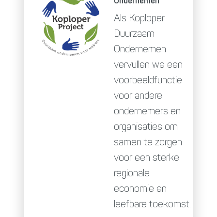
Ondernemen
Als Koploper
Duurzaam
Ondernemen
vervullen we een
voorbeeldfunctie
voor andere
ondernemers en
organisaties om
samen te zorgen
voor een sterke
regionale
economie en
leefbare toekomst.