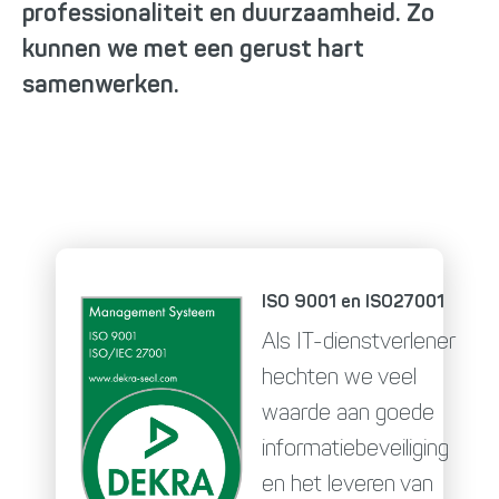
professionaliteit en duurzaamheid. Zo
kunnen we met een gerust hart
samenwerken.
ISO 9001 en ISO27001
Als IT-dienstverlener
hechten we veel
waarde aan goede
informatiebeveiliging
en het leveren van