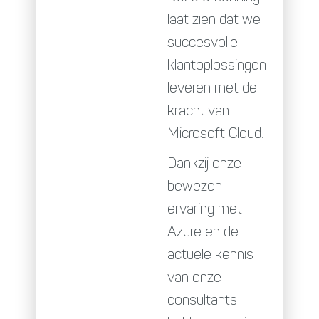
laat zien dat we
succesvolle
klantoplossingen
leveren met de
kracht van
Microsoft Cloud.
Dankzij onze
bewezen
ervaring met
Azure en de
actuele kennis
van onze
consultants