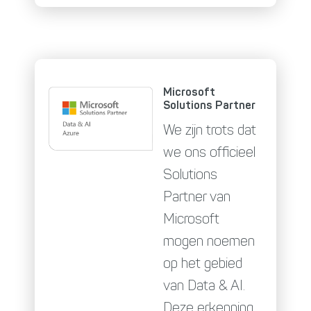
Microsoft
Solutions Partner
We zijn trots dat
we ons officieel
Solutions
Partner van
Microsoft
mogen noemen
op het gebied
van Data & AI.
Deze erkenning