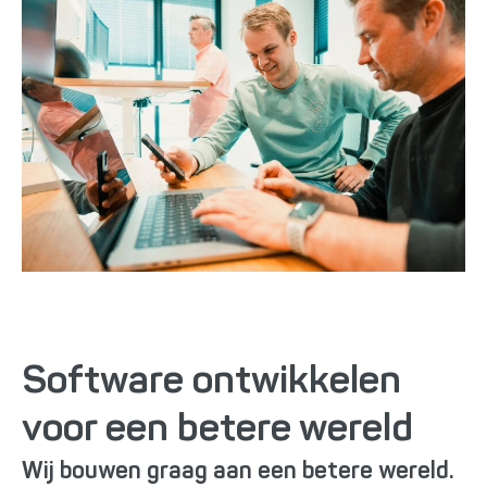
Software ontwikkelen
voor een betere wereld
Wij bouwen graag aan een betere wereld.