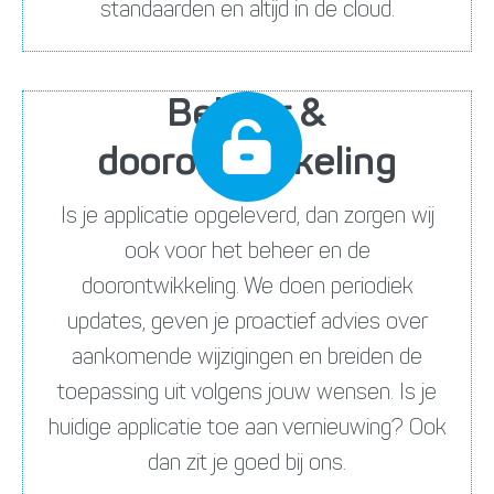
standaarden en altijd in de cloud.
Beheer &
doorontwikkeling
Is je applicatie opgeleverd, dan zorgen wij
ook voor het beheer en de
doorontwikkeling. We doen periodiek
updates, geven je proactief advies over
aankomende wijzigingen en breiden de
toepassing uit volgens jouw wensen. Is je
huidige applicatie toe aan vernieuwing? Ook
dan zit je goed bij ons.