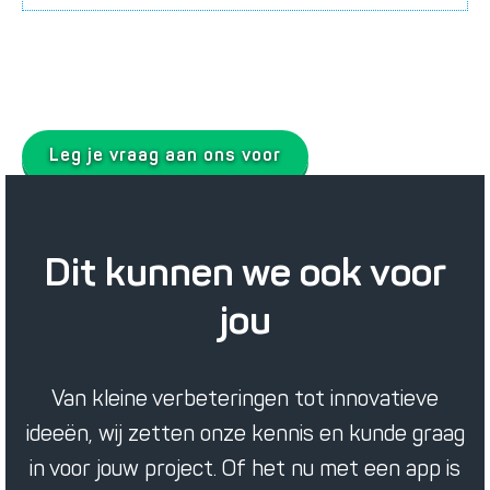
Leg je vraag aan ons voor
Dit kunnen we ook voor
jou
Van kleine verbeteringen tot innovatieve
ideeën, wij zetten onze kennis en kunde graag
in voor jouw project. Of het nu met een app is