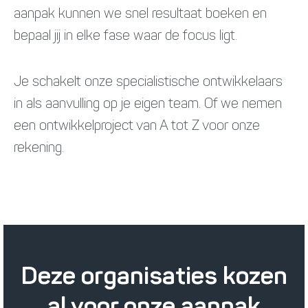
aanpak kunnen we snel resultaat boeken en
bepaal jij in elke fase waar de focus ligt.
Je schakelt onze specialistische ontwikkelaars
in als aanvulling op je eigen team. Of we nemen
een ontwikkelproject van A tot Z voor onze
rekening.
Deze organisaties kozen
al voor onze aanpak