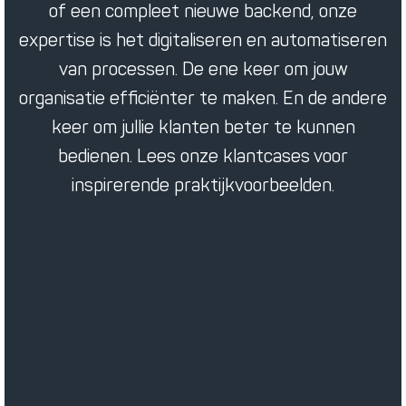
of een compleet nieuwe backend, onze
expertise is het digitaliseren en automatiseren
van processen. De ene keer om jouw
organisatie efficiënter te maken. En de andere
keer om jullie klanten beter te kunnen
bedienen. Lees onze klantcases voor
inspirerende praktijkvoorbeelden.