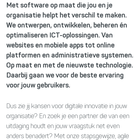
Met software op maat die jou en je
organisatie helpt het verschil te maken.
We ontwerpen, ontwikkelen, beheren én
optimaliseren ICT-oplossingen. Van
websites en mobiele apps tot online
platformen en administratieve systemen.
Op maat en met de nieuwste technologie.
Daarbij gaan we voor de beste ervaring
voor jouw gebruikers.
Dus zie jij kansen voor digitale innovatie in jouw
organisatie? En zoek je een partner die van een
uitdaging houdt en jouw vraagstuk net even
anders benadert? Met onze stapsgewijze, agile