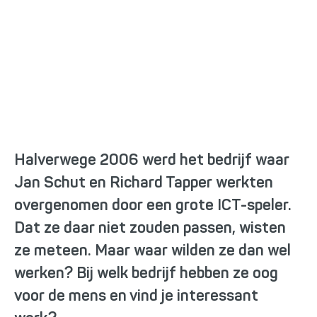
Wie wij zijn
Halverwege 2006 werd het bedrijf waar
Jan Schut
en
Richard Tapper
werkten
overgenomen door een grote ICT-speler.
Dat ze daar niet zouden passen, wisten
ze meteen. Maar waar wilden ze dan wel
werken? Bij welk bedrijf hebben ze oog
voor de mens en vind je interessant