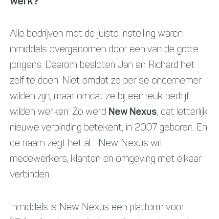
werk?
Alle bedrijven met de juiste instelling waren
inmiddels overgenomen door een van de grote
jongens. Daarom besloten Jan en Richard het
zelf te doen. Niet omdat ze per se ondernemer
wilden zijn, maar omdat ze bij een leuk bedrijf
wilden werken. Zo werd
New Nexus
, dat letterlijk
nieuwe verbinding betekent, in 2007 geboren. En
de naam zegt het al… New Nexus wil
medewerkers, klanten en omgeving met elkaar
verbinden.
Inmiddels is New Nexus een platform voor