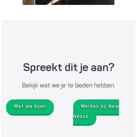
Spreekt dit je aan?
Bekijk wat we je te bieden hebben.
Wat we doen
Werken bij New
Nexus