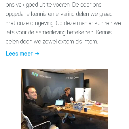
ons vak goed uit te voeren. De door ons
opgedane kennis en ervaring delen we graag
met onze omgeving. Op deze manier kunnen we
iets voor de samenleving betekenen. Kennis
delen doen we zowel extern als intern.
Lees meer
→