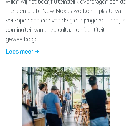
willen wij het bedrijf uiteindelijk overdragen aan de
mensen die bij New Nexus werken in plaats van
verkopen aan een van de grote jongens. Hierbij is
continuïteit van onze cultuur en identiteit
gewaarborgd.
Lees meer
→