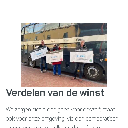
Verdelen van de winst
We zorgen niet alleen goed voor onszelf, maar
ook voor onze omgeving. Via een democratisch