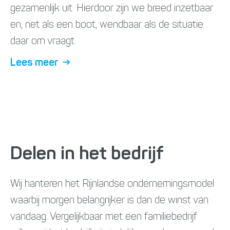
gezamenlijk uit. Hierdoor zijn we breed inzetbaar
en, net als een boot, wendbaar als de situatie
daar om vraagt.
Lees meer
→
Delen in het bedrijf
Wij hanteren het Rijnlandse ondernemingsmodel
waarbij morgen belangrijker is dan de winst van
vandaag. Vergelijkbaar met een familiebedrijf