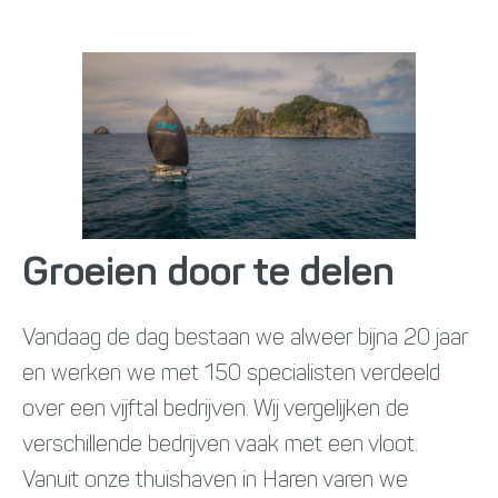
Groeien door te delen
Vandaag de dag bestaan we alweer bijna 20 jaar
en werken we met 150 specialisten verdeeld
over een vijftal bedrijven. Wij vergelijken de
verschillende bedrijven vaak met een vloot.
Vanuit onze thuishaven in Haren varen we