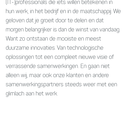
(IT-)professionals die iets willen betekenen in
hun werk, in het bedrijf en in de maatschappij. We
geloven dat je groeit door te delen en dat
morgen belangrijker is dan de winst van vandaag.
Want zo ontstaan de mooiste en meest
duurzame innovaties. Van technologische
oplossingen tot een compleet nieuwe visie of
verrassende samenwerkingen. En gaan niet
alleen wij, maar ook onze klanten en andere
samenwerkingspartners steeds weer met een
glimlach aan het werk.