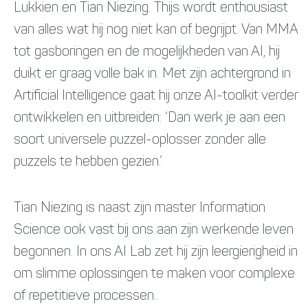
Lukkien en Tian Niezing. Thijs wordt enthousiast
van alles wat hij nog niet kan of begrijpt. Van MMA
tot gasboringen en de mogelijkheden van AI, hij
duikt er graag volle bak in. Met zijn achtergrond in
Artificial Intelligence gaat hij onze AI-toolkit verder
ontwikkelen en uitbreiden: ‘Dan werk je aan een
soort universele puzzel-oplosser zonder alle
puzzels te hebben gezien.’
Tian Niezing is naast zijn master Information
Science ook vast bij ons aan zijn werkende leven
begonnen. In ons AI Lab zet hij zijn leergierigheid in
om slimme oplossingen te maken voor complexe
of repetitieve processen..