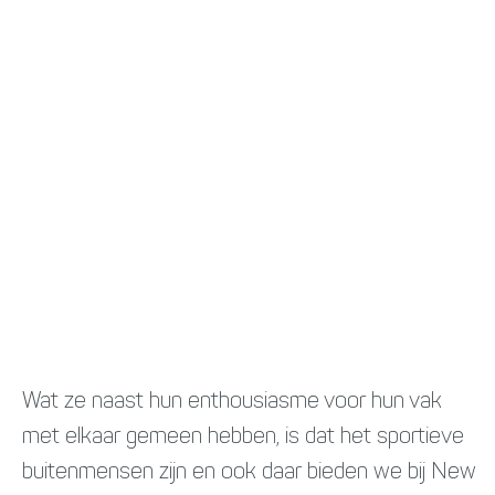
Wat ze naast hun enthousiasme voor hun vak
met elkaar gemeen hebben, is dat het sportieve
buitenmensen zijn en ook daar bieden we bij New