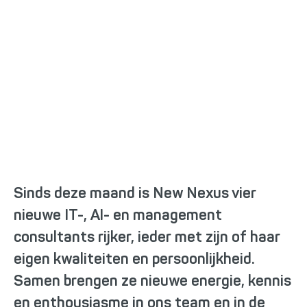
Vier nieuwe consultants
versterken het team
Sinds deze maand is New Nexus vier
nieuwe IT-, AI- en management
consultants rijker, ieder met zijn of haar
eigen kwaliteiten en persoonlijkheid.
Samen brengen ze nieuwe energie, kennis
en enthousiasme in ons team en in de