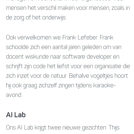
mensen het verschil maken voor mensen, zoals in
de zorg of het onderwijs.
Ook verwelkomen we Frank Lefeber. Frank
schoolde zich een aantal jaren geleden om van
docent wiskunde naar software developer en
schrijft zijn code het liefst voor een organisatie die
zich inzet voor de natuur. Behalve vogeltjes hoort
hij ook graag zichzelf zingen tijdens karaoke-
avond.
AI Lab
Ons AI Lab krijgt twee nieuwe gezichten: Thijs