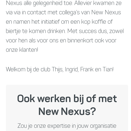
Nexus alle gelegenheid toe. Allevier kwamen ze
via via in contact met collega’s van New Nexus
en namen het initiatief om een kop koffie of
biertje te komen drinken. Met succes dus, zowel
voor hen als voor ons en binnenkort ook voor
onze klanten!
Welkom bij de club Thijs, Ingrid, Frank en Tian!
Ook werken bij of met
New Nexus?
Zou je onze expertise in jouw organisatie