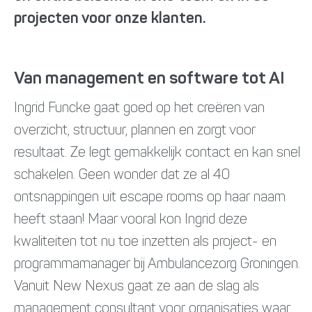
projecten voor onze klanten.
Van management en software tot AI
Ingrid Funcke gaat goed op het creëren van
overzicht, structuur, plannen en zorgt voor
resultaat. Ze legt gemakkelijk contact en kan snel
schakelen. Geen wonder dat ze al 40
ontsnappingen uit escape rooms op haar naam
heeft staan! Maar vooral kon Ingrid deze
kwaliteiten tot nu toe inzetten als project- en
programmamanager bij Ambulancezorg Groningen.
Vanuit New Nexus gaat ze aan de slag als
management consultant voor organisaties waar