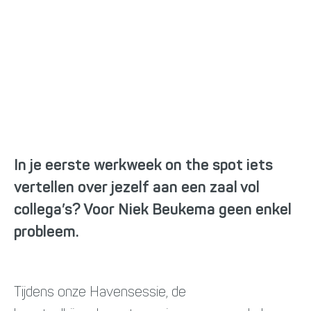
Software Engineer
In je eerste werkweek on the spot iets
vertellen over jezelf aan een zaal vol
collega’s? Voor Niek Beukema geen enkel
probleem.
Tijdens onze Havensessie, de