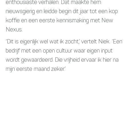
enthousiaste verhalen. Dat maakte hem
nieuwsgierig en leidde begin dit jaar tot een kop
koffie en een eerste kennismaking met New
Nexus.
‘Dit is eigenlijk wel wat ik zocht,’ vertelt Niek. ‘Een
bedrijf met een open cultuur waar eigen input
wordt gewaardeerd. Die vrijheid ervaar ik hier na
mijn eerste maand zeker.’