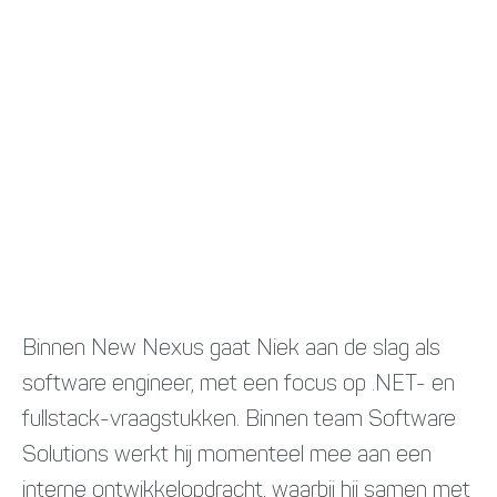
Binnen New Nexus gaat Niek aan de slag als
software engineer, met een focus op .NET- en
fullstack-vraagstukken. Binnen team Software
Solutions werkt hij momenteel mee aan een
interne ontwikkelopdracht, waarbij hij samen met