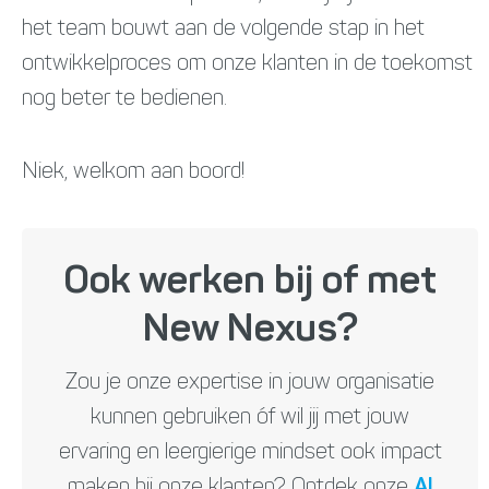
het team bouwt aan de volgende stap in het
ontwikkelproces om onze klanten in de toekomst
nog beter te bedienen.
Niek, welkom aan boord!
Ook werken bij of met
New Nexus?
Zou je onze expertise in jouw organisatie
kunnen gebruiken óf wil jij met jouw
ervaring en leergierige mindset ook impact
maken bij onze klanten? Ontdek onze
AI