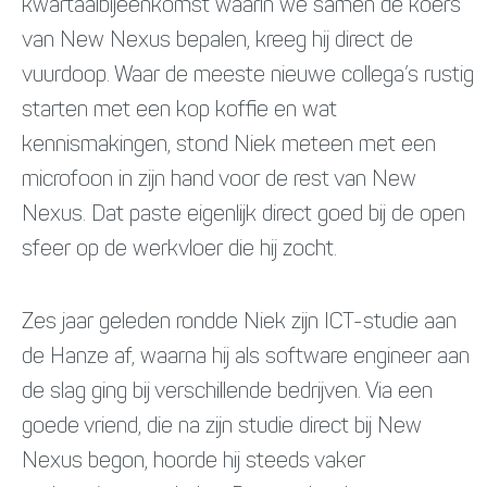
kwartaalbijeenkomst waarin we samen de koers
van New Nexus bepalen, kreeg hij direct de
vuurdoop. Waar de meeste nieuwe collega’s rustig
starten met een kop koffie en wat
kennismakingen, stond Niek meteen met een
microfoon in zijn hand voor de rest van New
Nexus. Dat paste eigenlijk direct goed bij de open
sfeer op de werkvloer die hij zocht.
Zes jaar geleden rondde Niek zijn ICT-studie aan
de Hanze af, waarna hij als software engineer aan
de slag ging bij verschillende bedrijven. Via een
goede vriend, die na zijn studie direct bij New
Nexus begon, hoorde hij steeds vaker