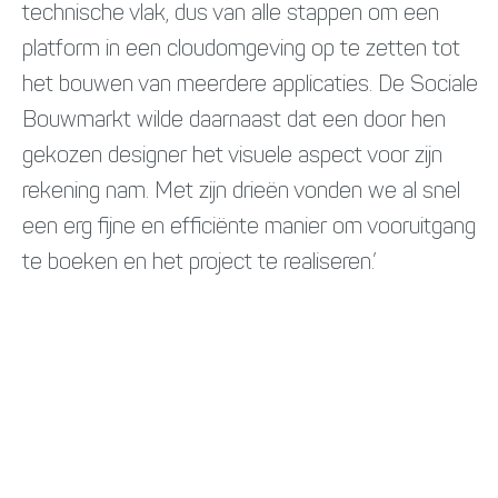
technische vlak, dus van alle stappen om een
platform in een cloudomgeving op te zetten tot
het bouwen van meerdere applicaties. De Sociale
Bouwmarkt wilde daarnaast dat een door hen
gekozen designer het visuele aspect voor zijn
rekening nam. Met zijn drieën vonden we al snel
een erg fijne en efficiënte manier om vooruitgang
te boeken en het project te realiseren.’