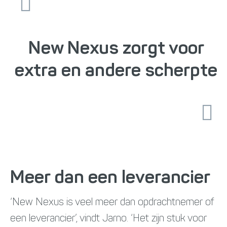
New Nexus zorgt voor
extra en andere scherpte
Meer dan een leverancier
‘New Nexus is veel meer dan opdrachtnemer of
een leverancier’, vindt Jarno. ‘Het zijn stuk voor