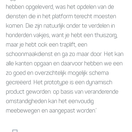
hebben opgeleverd, was het opdelen van de
diensten die in het platform terecht moesten
komen. Die zijn natuurlijk onder te verdelen in
honderden vakjes, want je hebt een thuiszorg,
maar je hebt ook een traplift, een
schoonmaakdienst en ga zo maar door. Het kan
alle kanten opgaan en daarvoor hebben we een
zo goed en overzichtelijk mogelijk schema
gecreëerd. Het prototype is een dynamisch
product geworden: op basis van veranderende
omstandigheden kan het eenvoudig
meebewegen en aangepast worden.’