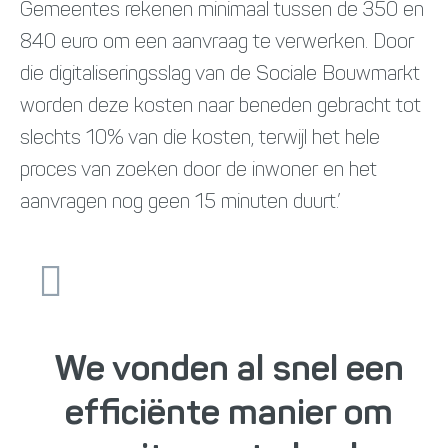
Gemeentes rekenen minimaal tussen de 350 en
840 euro om een aanvraag te verwerken. Door
die digitaliseringsslag van de Sociale Bouwmarkt
worden deze kosten naar beneden gebracht tot
slechts 10% van die kosten, terwijl het hele
proces van zoeken door de inwoner en het
aanvragen nog geen 15 minuten duurt.’
We vonden al snel een
efficiënte manier om