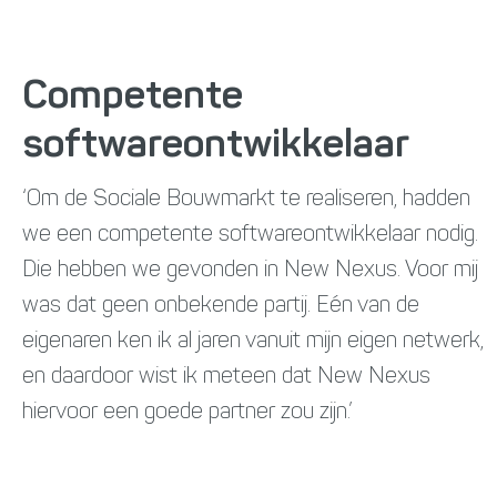
Competente
softwareontwikkelaar
‘Om de Sociale Bouwmarkt te realiseren, hadden
we een competente softwareontwikkelaar nodig.
Die hebben we gevonden in New Nexus. Voor mij
was dat geen onbekende partij. Eén van de
eigenaren ken ik al jaren vanuit mijn eigen netwerk,
en daardoor wist ik meteen dat New Nexus
hiervoor een goede partner zou zijn.’