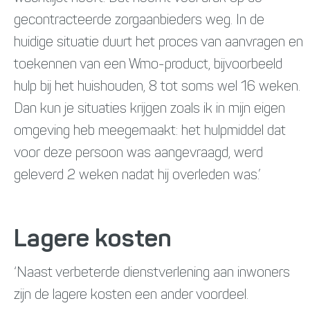
gecontracteerde zorgaanbieders weg. In de
huidige situatie duurt het proces van aanvragen en
toekennen van een Wmo-product, bijvoorbeeld
hulp bij het huishouden, 8 tot soms wel 16 weken.
Dan kun je situaties krijgen zoals ik in mijn eigen
omgeving heb meegemaakt: het hulpmiddel dat
voor deze persoon was aangevraagd, werd
geleverd 2 weken nadat hij overleden was.’
Lagere kosten
‘Naast verbeterde dienstverlening aan inwoners
zijn de lagere kosten een ander voordeel.