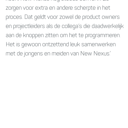
zorgen voor extra en andere scherpte in het
proces. Dat geldt voor zowel de product owners
en projectleiders als de collega’s die daadwerkelijk
aan de knoppen zitten om het te programmeren.
Het is gewoon ontzettend leuk samenwerken
met de jongens en meiden van New Nexus.’