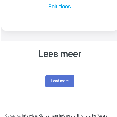
Solutions
.
Lees meer
Load more
Categories:
interview
,
Klanten aan het woord
,
linkinbio
,
Software