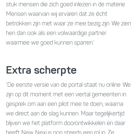
stuk mensen die zich goed inlezen in de materie.
Mensen waarvan wij ervaren dat ze écht
betrokken zijn met waar ze mee bezig zijn. We zien
hen dan ook als een volwaardige partner
waarmee we goed kunnen sparren.’
Extra scherpte
‘De eerste versie van de portal staat nu online. We
zijn op dit moment met een viertal gemeenten in
gesprek om aan een pilot mee te doen, waarna
we direct aan de slag kunnen. Maar tegelijkertijd
blijven we het platform doorontwikkelen en daar
heeft New Nexus nog steeds een rol in. Ze