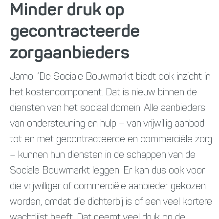
Minder druk op
gecontracteerde
zorgaanbieders
Jarno: ‘De Sociale Bouwmarkt biedt ook inzicht in
het kostencomponent. Dat is nieuw binnen de
diensten van het sociaal domein. Alle aanbieders
van ondersteuning en hulp – van vrijwillig aanbod
tot en met gecontracteerde en commerciële zorg
– kunnen hun diensten in de schappen van de
Sociale Bouwmarkt leggen. Er kan dus ook voor
die vrijwilliger of commerciële aanbieder gekozen
worden, omdat die dichterbij is of een veel kortere
wachtlijst heeft. Dat neemt veel druk op de