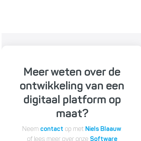
Meer weten over de
ontwikkeling van een
digitaal platform op
maat?
Neem
contact
op met
Niels Blaauw
.
of lees meer over onze
Software