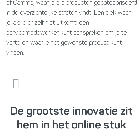
of Gamma, waar je alle producten gecategoriseerd
in de overzichtelijke straten vindt. Een plek waar
je, als je er zelf niet uitkomt, een
servicemedewerker kunt aanspreken om je te
vertellen waar je het gewenste product kunt
vinden.’
De grootste innovatie zit
hem in het online stuk