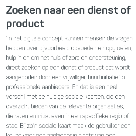
Zoeken naar een dienst of
product
‘In het digitale concept kunnen mensen die vragen
hebben over bijvoorbeeld opvoeden en opgroeien,
hulp in en om het huis of zorg en ondersteuning,
direct zoeken op een dienst of product dat wordt
aangeboden door een vrijwilliger, buurtinitiatief of
professionele aanbieders. En dat is een heel
verschil met de huidige sociale kaarten, die een
overzicht bieden van de relevante organisaties,
diensten en initiatieven in een specifieke regio of
stad. Bij zo’n sociale kaart maak de gebruiker een
keuze voor een aanbieder in plaats van een