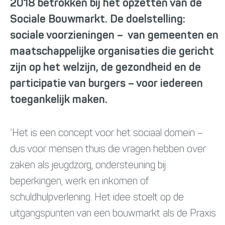
2018 betrokken bij het opzetten van de
Sociale Bouwmarkt. De doelstelling:
sociale voorzieningen – van gemeenten en
maatschappelijke organisaties die gericht
zijn op het welzijn, de gezondheid en de
participatie van burgers – voor iedereen
toegankelijk maken.
‘Het is een concept voor het sociaal domein –
dus voor mensen thuis die vragen hebben over
zaken als jeugdzorg, ondersteuning bij
beperkingen, werk en inkomen of
schuldhulpverlening. Het idee stoelt op de
uitgangspunten van een bouwmarkt als de Praxis