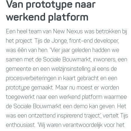
Van prototype naar
werkend platform
Een heel team van New Nexus was betrokken bij
het project. Tijs de Jonge, front-end developer,
was één van hen. ‘Vier jaar geleden hadden we
samen met de Sociale Bouwmarkt, inwoners, een
gemeente en een welzijnsinstelling al eens de
procesverbeteringen in kaart gebracht en een
prototype gemaakt. Maar nu moest er worden
toegewerkt naar een werkend platform waarmee
de Sociale Bouwmarkt een demo kan geven. Het
was een ontzettend inspirerend traject’, vertelt Tijs
enthousiast. ‘Wij waren verantwoordelijk voor het