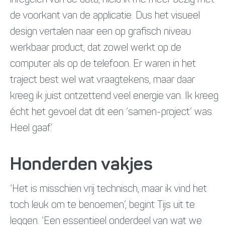
de voorkant van de applicatie. Dus het visueel
design vertalen naar een op grafisch niveau
werkbaar product, dat zowel werkt op de
computer als op de telefoon. Er waren in het
traject best wel wat vraagtekens, maar daar
kreeg ik juist ontzettend veel energie van. Ik kreeg
écht het gevoel dat dit een ‘samen-project’ was.
Heel gaaf.’
Honderden vakjes
‘Het is misschien vrij technisch, maar ik vind het
toch leuk om te benoemen’, begint Tijs uit te
leggen. ‘Een essentieel onderdeel van wat we