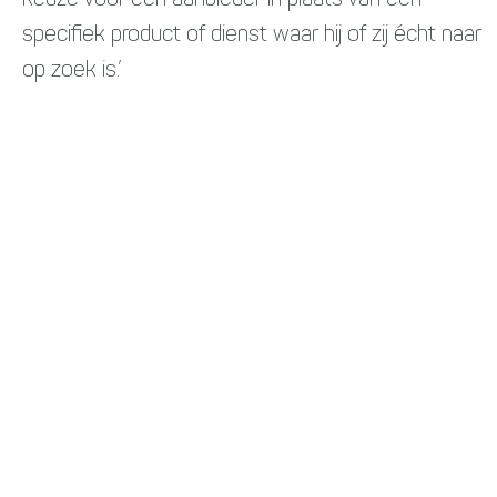
specifiek product of dienst waar hij of zij écht naar
op zoek is.’