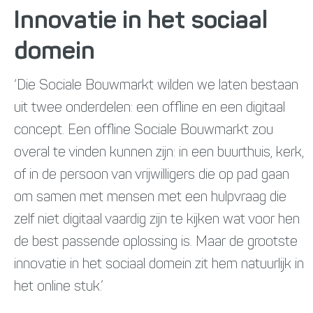
Innovatie in het sociaal
domein
‘Die Sociale Bouwmarkt wilden we laten bestaan
uit twee onderdelen: een offline en een digitaal
concept. Een offline Sociale Bouwmarkt zou
overal te vinden kunnen zijn: in een buurthuis, kerk,
of in de persoon van vrijwilligers die op pad gaan
om samen met mensen met een hulpvraag die
zelf niet digitaal vaardig zijn te kijken wat voor hen
de best passende oplossing is. Maar de grootste
innovatie in het sociaal domein zit hem natuurlijk in
het online stuk.’