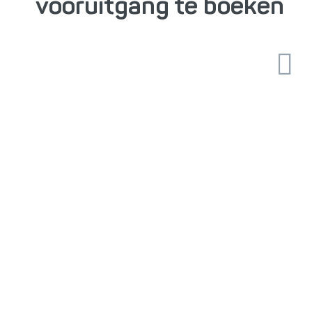
vooruitgang te boeken