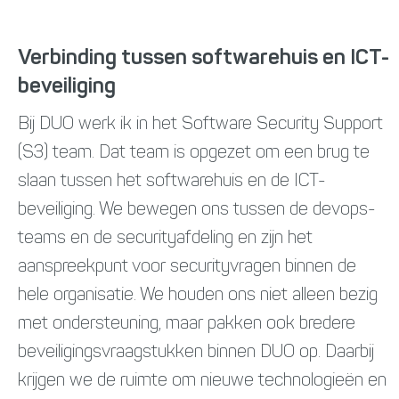
Verbinding tussen softwarehuis en ICT-
beveiliging
​​​​​​​Bij DUO werk ik in het Software Security Support
(S3) team. Dat team is opgezet om een brug te
slaan tussen het softwarehuis en de ICT-
beveiliging. We bewegen ons tussen de devops-
teams en de securityafdeling en zijn het
aanspreekpunt voor securityvragen binnen de
hele organisatie. We houden ons niet alleen bezig
met ondersteuning, maar pakken ook bredere
beveiligingsvraagstukken binnen DUO op. Daarbij
krijgen we de ruimte om nieuwe technologieën en