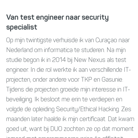
Van test engineer naar security
specialist
Op mijn twintigste verhuisde ik van Curaçao naar
Nederland om informatica te studeren. Na mijn
studie begon ik in 2014 bij New Nexus als test
engineer. In die rol werkte ik aan verschillende IT-
projecten, onder andere voor TKP en Gasunie.
Tijdens die projecten groeide mijn interesse in IT-
beveiliging. Ik besloot me erin te verdiepen en
volgde de opleiding Security/Ethical Hacking. Zes
maanden later haalde ik mijn certificaat. Dat kwam
goed uit, want bij DUO zochten ze op dat moment