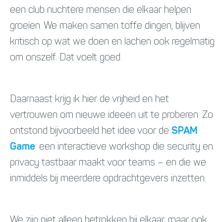
een club nuchtere mensen die elkaar helpen
groeien. We maken samen toffe dingen, blijven
kritisch op wat we doen en lachen ook regelmatig
om onszelf. Dat voelt goed.
Daarnaast krijg ik hier de vrijheid en het
vertrouwen om nieuwe ideeën uit te proberen. Zo
ontstond bijvoorbeeld het idee voor de
SPAM
Game
: een interactieve workshop die security en
privacy tastbaar maakt voor teams – en die we
inmiddels bij meerdere opdrachtgevers inzetten.
We zijn niet alleen betrokken bij elkaar, maar ook