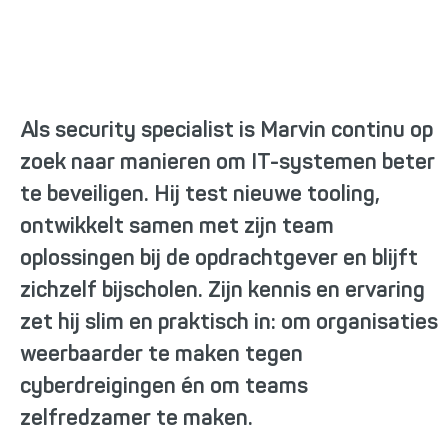
Marvin Leito
Als security specialist is Marvin continu op
zoek naar manieren om IT-systemen beter
te beveiligen. Hij test nieuwe tooling,
ontwikkelt samen met zijn team
oplossingen bij de opdrachtgever en blijft
zichzelf bijscholen. Zijn kennis en ervaring
zet hij slim en praktisch in: om organisaties
weerbaarder te maken tegen
cyberdreigingen én om teams
zelfredzamer te maken.