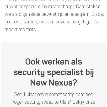
bij wat er speelt in de maatschappij. Daar steken
we als organisatie bewust tijd en energie in. En dat
doen we samen, niet van bovenaf opgelegd. Dat
maakt me trots.
Ook werken als
security specialist bij
New Nexus?
Ben jij klaar om automatisering naar een
hoger securityniveau te tillen? Bekijk onze