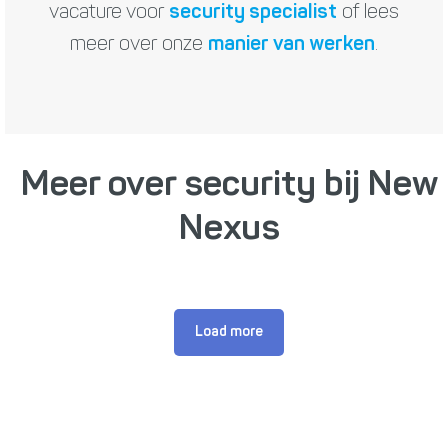
vacature voor
security specialist
of lees
meer over onze
manier van werken
.
Meer over security bij New
Nexus
Load more