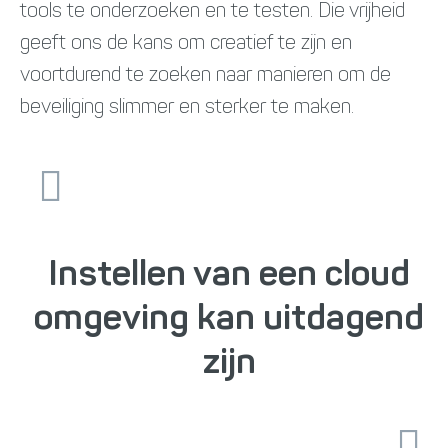
tools te onderzoeken en te testen. Die vrijheid
geeft ons de kans om creatief te zijn en
voortdurend te zoeken naar manieren om de
beveiliging slimmer en sterker te maken.
Instellen van een cloud
omgeving kan uitdagend
zijn