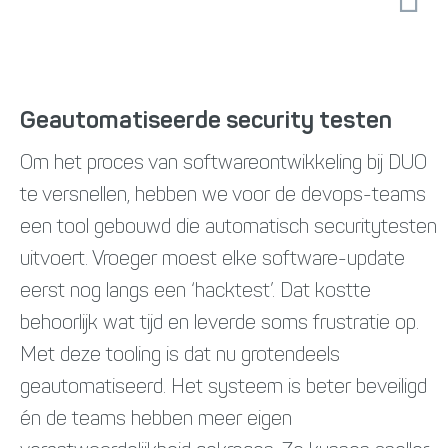
Geautomatiseerde security testen
Om het proces van softwareontwikkeling bij DUO
te versnellen, hebben we voor de devops-teams
een tool gebouwd die automatisch securitytesten
uitvoert. Vroeger moest elke software-update
eerst nog langs een ‘hacktest’. Dat kostte
behoorlijk wat tijd en leverde soms frustratie op.
Met deze tooling is dat nu grotendeels
geautomatiseerd. Het systeem is beter beveiligd
én de teams hebben meer eigen