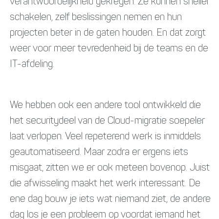
verantwoordelijkheid gekregen. Ze kunnen sneller
schakelen, zelf beslissingen nemen en hun
projecten beter in de gaten houden. En dat zorgt
weer voor meer tevredenheid bij de teams en de
IT-afdeling.
We hebben ook een andere tool ontwikkeld die
het securitydeel van de Cloud-migratie soepeler
laat verlopen. Veel repeterend werk is inmiddels
geautomatiseerd. Maar zodra er ergens iets
misgaat, zitten we er ook meteen bovenop. Juist
die afwisseling maakt het werk interessant. De
ene dag bouw je iets wat niemand ziet, de andere
dag los je een probleem op voordat iemand het