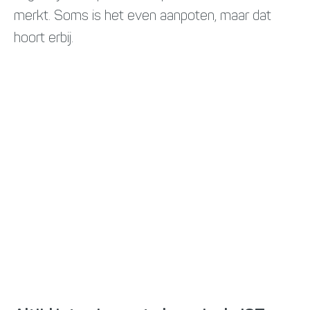
merkt. Soms is het even aanpoten, maar dat
hoort erbij.