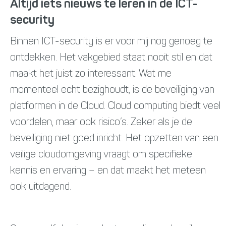
Altijd iets nieuws te leren in de ICT-
security
Binnen ICT-security is er voor mij nog genoeg te
ontdekken. Het vakgebied staat nooit stil en dat
maakt het juist zo interessant. Wat me
momenteel echt bezighoudt, is de beveiliging van
platformen in de Cloud. Cloud computing biedt veel
voordelen, maar ook risico’s. Zeker als je de
beveiliging niet goed inricht. Het opzetten van een
veilige cloudomgeving vraagt om specifieke
kennis en ervaring – en dat maakt het meteen
ook uitdagend.