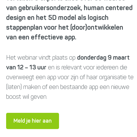
van gebruikersonderzoek, human centered
design en het 5D model als logisch
stappenplan voor het (door)ontwikkelen
van een effectieve app.
Het webinar vindt plaats op
donderdag 9 maart
van 12 – 13 uur
en is relevant voor iedereen die
overweegt een app voor zijn of haar organisatie te
(laten) maken of een bestaande app een nieuwe
boost wil geven.
Meld je hier aan