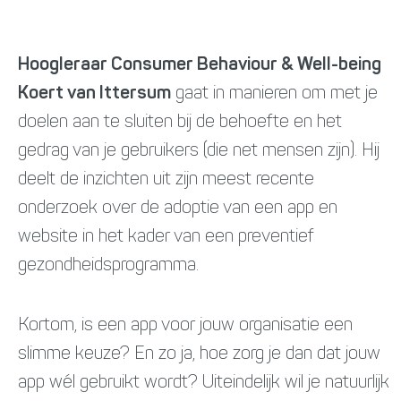
Hoogleraar Consumer Behaviour & Well-being
Koert van Ittersum
gaat in manieren om met je
doelen aan te sluiten bij de behoefte en het
gedrag van je gebruikers (die net mensen zijn). Hij
deelt de inzichten uit zijn meest recente
onderzoek over de adoptie van een app en
website in het kader van een preventief
gezondheidsprogramma.
Kortom, is een app voor jouw organisatie een
slimme keuze? En zo ja, hoe zorg je dan dat jouw
app wél gebruikt wordt? Uiteindelijk wil je natuurlijk