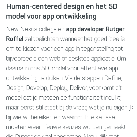
Human-centered design en het 5D
model voor app ontwikkeling
New Nexus collega en
app developer Rutger
Roffel
zal toelichten wanneer het goed idee is
om te kiezen voor een app in tegenstelling tot
bijvoorbeeld een web of desktop applicatie. Om
daarna in ons 5D model voor effectieve app
ontwikkeling te duiken. Via de stappen Define,
Design, Develop, Deploy, Deliver, voorkomt dit
model dat je meteen de functionaliteit induikt,
maar eerst stil staat bij de vraag wat je nu eigenlijk
bij wie wil bereiken en waarom. In elke fase
moeten weer nieuwe keuzes worden gemaakt