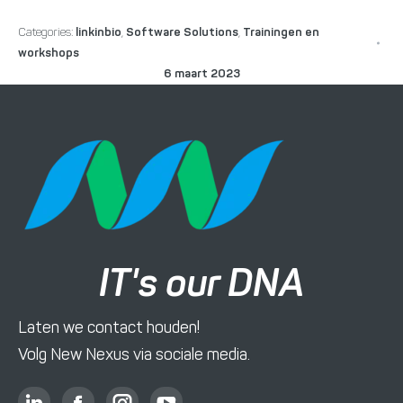
Categories:
linkinbio
,
Software Solutions
,
Trainingen en
workshops
6 maart 2023
IT's our DNA
Laten we contact houden!
Volg New Nexus via sociale media.