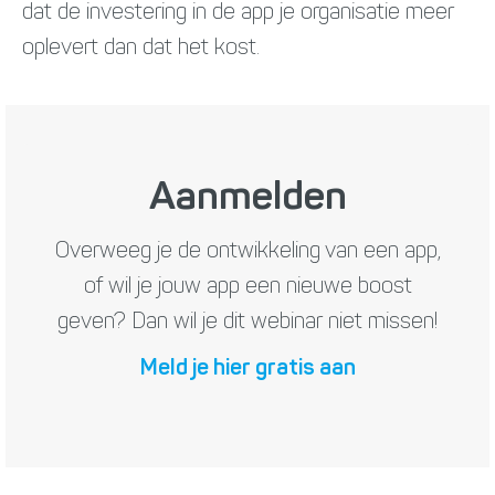
dat de investering in de app je organisatie meer
oplevert dan dat het kost.
Aanmelden
Overweeg je de ontwikkeling van een app,
of wil je jouw app een nieuwe boost
geven? Dan wil je dit webinar niet missen!
Meld je hier gratis aan