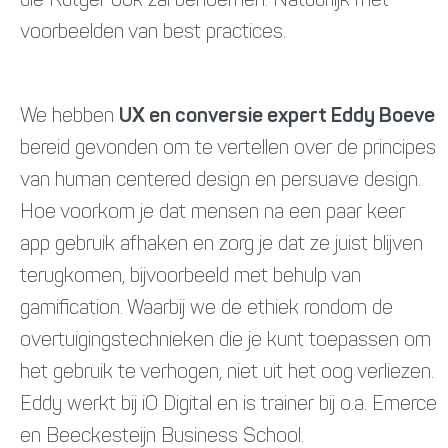
die Rutger ook zal benoemen. Natuurlijk met
voorbeelden van best practices.
We hebben
UX en conversie expert Eddy Boeve
bereid gevonden om te vertellen over de principes
van human centered design en persuave design.
Hoe voorkom je dat mensen na een paar keer
app gebruik afhaken en zorg je dat ze juist blijven
terugkomen, bijvoorbeeld met behulp van
gamification. Waarbij we de ethiek rondom de
overtuigingstechnieken die je kunt toepassen om
het gebruik te verhogen, niet uit het oog verliezen.
Eddy werkt bij iO Digital en is trainer bij o.a. Emerce
en Beeckesteijn Business School.