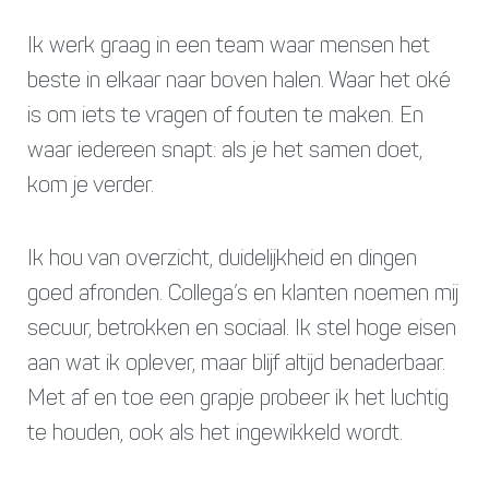
Ik werk graag in een team waar mensen het
beste in elkaar naar boven halen. Waar het oké
is om iets te vragen of fouten te maken. En
waar iedereen snapt: als je het samen doet,
kom je verder.
Ik hou van overzicht, duidelijkheid en dingen
goed afronden. Collega’s en klanten noemen mij
secuur, betrokken en sociaal. Ik stel hoge eisen
aan wat ik oplever, maar blijf altijd benaderbaar.
Met af en toe een grapje probeer ik het luchtig
te houden, ook als het ingewikkeld wordt.