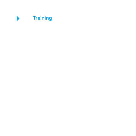
Training