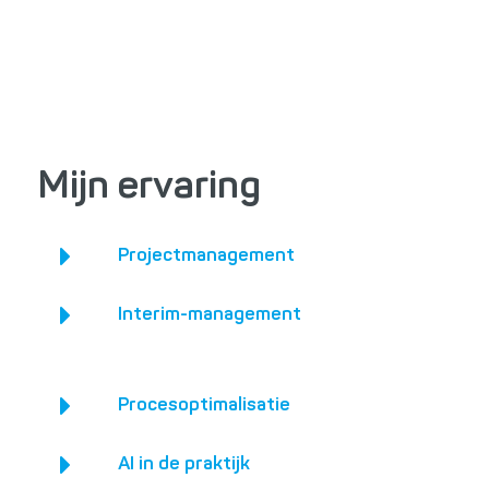
Mijn ervaring
Projectmanagement
Interim-management
Procesoptimalisatie
AI in de praktijk