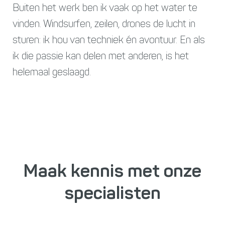
Buiten het werk ben ik vaak op het water te
vinden. Windsurfen, zeilen, drones de lucht in
sturen: ik hou van techniek én avontuur. En als
ik die passie kan delen met anderen, is het
helemaal geslaagd.
Maak kennis met onze
specialisten