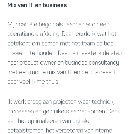
Mix van IT en business
Mijn carrière begon als teamleider op een
operationele afdeling. Daar leerde ik wat het
betekent om samen met het team de boel
draaiend te houden. Daarna maakte ik de stap
naar product owner en business consultancy
met een mooie mix van IT en de business. En
daar voel ik me thuis.
Ik werk graag aan projecten waar techniek,
processen en gebruikers samenkomen. Denk
aan het optimaliseren van digitale
betaalstromen, het verbeteren van interne