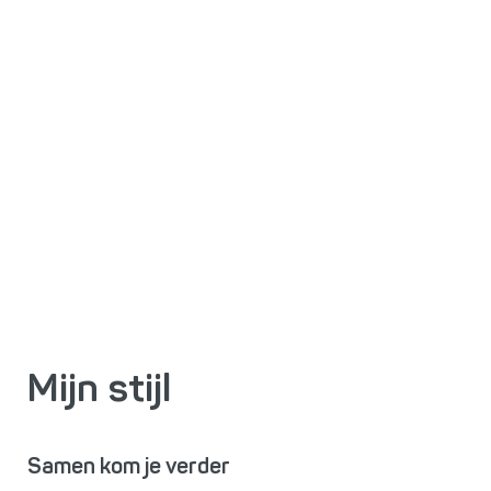
Mijn stijl
Samen kom je verder