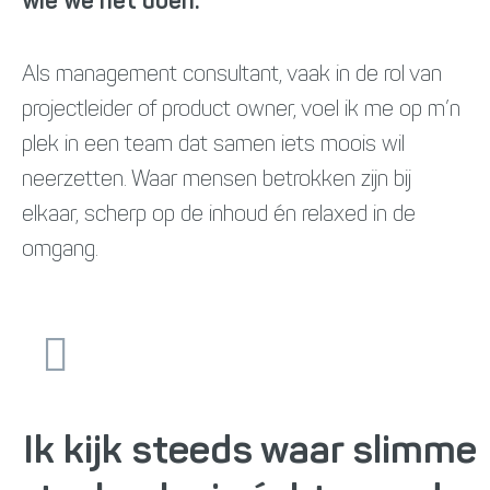
wie we het doen.
Als management consultant, vaak in de rol van
projectleider of product owner, voel ik me op m’n
plek in een team dat samen iets moois wil
neerzetten. Waar mensen betrokken zijn bij
elkaar, scherp op de inhoud én relaxed in de
omgang.
Ik kijk steeds waar slimme