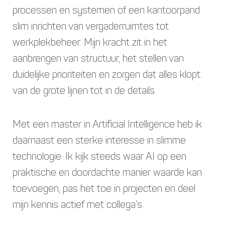
processen en systemen of een kantoorpand
slim inrichten van vergaderruimtes tot
werkplekbeheer. Mijn kracht zit in het
aanbrengen van structuur, het stellen van
duidelijke prioriteiten en zorgen dat alles klopt:
van de grote lijnen tot in de details.
Met een master in Artificial Intelligence heb ik
daarnaast een sterke interesse in slimme
technologie. Ik kijk steeds waar AI op een
praktische en doordachte manier waarde kan
toevoegen, pas het toe in projecten en deel
mijn kennis actief met collega’s.