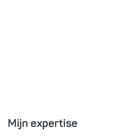
Mijn expertise