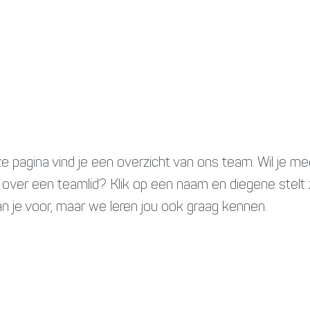
e pagina vind je een overzicht van ons team. Wil je me
over een teamlid? Klik op een naam en diegene stelt 
an je voor, maar we leren jou ook graag kennen.