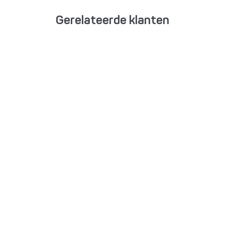
Gerelateerde klanten