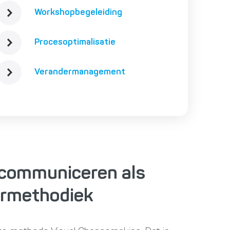
Workshopbegeleiding
Procesoptimalisatie
Verandermanagement
 communiceren als
rmethodiek