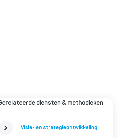
Gerelateerde diensten & methodieken
Visie- en strategieontwikkeling