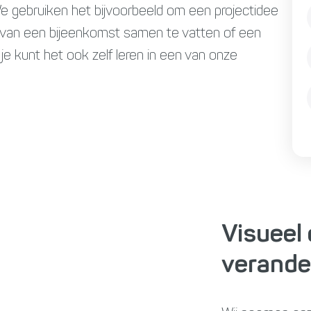
gebruiken het bijvoorbeeld om een projectidee
n van een bijeenkomst samen te vatten of een
e kunt het ook zelf leren in een van onze
Visueel
verande