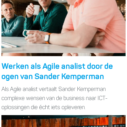
Werken als Agile analist door de
ogen van Sander Kemperman
Als Agile analist vertaalt Sander Kemperman
complexe wensen van de business naar ICT-
oplossingen die écht iets opleveren.