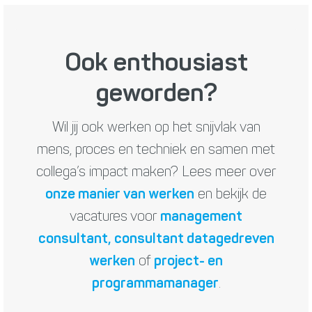
Ook enthousiast
geworden?
Wil jij ook werken op het snijvlak van
mens, proces en techniek en samen met
collega’s impact maken? Lees meer over
onze manier van werken
en bekijk de
vacatures voor
management
consultant,
consultant datagedreven
werken
of
project- en
programmamanager
.