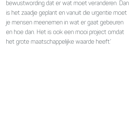
bewustwording dat er wat moet veranderen. Dan
is het zaadje geplant en vanuit die urgentie moet
je mensen meenemen in wat er gaat gebeuren
en hoe dan. Het is ook een mooi project omdat
het grote maatschappelijke waarde heeft.’