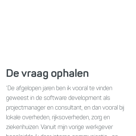
De vraag ophalen
‘De afgelopen jaren ben ik vooral te vinden
geweest in de software development als
projectmanager en consultant, en dan vooral bij
lokale overheden, rijksoverheden, zorg en
ziekenhuizen. Vanuit mijn vorige werkgever