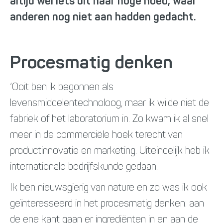
altijd wel iets uit haar hoge hoed, waar
anderen nog niet aan hadden gedacht.
Procesmatig denken
‘Ooit ben ik begonnen als
levensmiddelentechnoloog, maar ik wilde niet de
fabriek of het laboratorium in. Zo kwam ik al snel
meer in de commerciële hoek terecht van
productinnovatie en marketing. Uiteindelijk heb ik
internationale bedrijfskunde gedaan.
Ik ben nieuwsgierig van nature en zo was ik ook
geïnteresseerd in het procesmatig denken: aan
de ene kant gaan er ingrediënten in en aan de