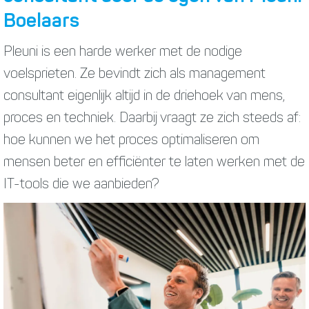
Boelaars
Pleuni is een harde werker met de nodige
voelsprieten. Ze bevindt zich als management
consultant eigenlijk altijd in de driehoek van mens,
proces en techniek. Daarbij vraagt ze zich steeds af:
hoe kunnen we het proces optimaliseren om
mensen beter en efficiënter te laten werken met de
IT-tools die we aanbieden?