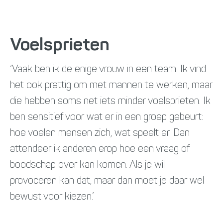
Voelsprieten
‘Vaak ben ik de enige vrouw in een team. Ik vind
het ook prettig om met mannen te werken, maar
die hebben soms net iets minder voelsprieten. Ik
ben sensitief voor wat er in een groep gebeurt:
hoe voelen mensen zich, wat speelt er. Dan
attendeer ik anderen erop hoe een vraag of
boodschap over kan komen. Als je wil
provoceren kan dat, maar dan moet je daar wel
bewust voor kiezen.’