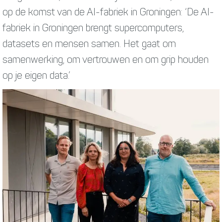
op de komst van de AI-fabriek in Groningen: ‘De AI-
fabriek in Groningen brengt supercomputers,
datasets en mensen samen. Het gaat om
samenwerking, om vertrouwen en om grip houden
op je eigen data.’