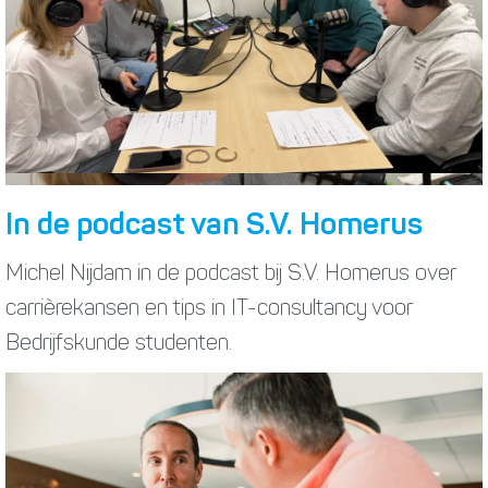
In de podcast van S.V. Homerus
Michel Nijdam in de podcast bij S.V. Homerus over
carrièrekansen en tips in IT-consultancy voor
Bedrijfskunde studenten.