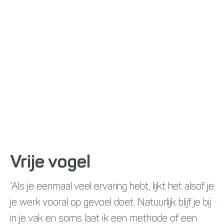
Vrije vogel
‘Als je eenmaal veel ervaring hebt, lijkt het alsof je
je werk vooral op gevoel doet. Natuurlijk blijf je bij
in je vak en soms laat ik een methode of een