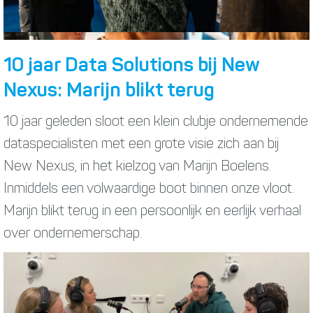
10 jaar Data Solutions bij New
Nexus: Marijn blikt terug
10 jaar geleden sloot een klein clubje ondernemende
dataspecialisten met een grote visie zich aan bij
New Nexus, in het kielzog van Marijn Boelens.
Inmiddels een volwaardige boot binnen onze vloot.
Marijn blikt terug in een persoonlijk en eerlijk verhaal
over ondernemerschap.