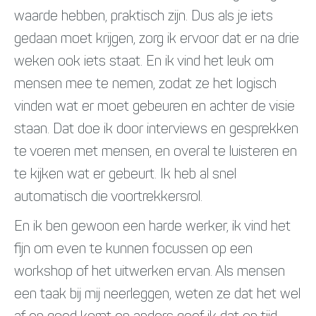
waarde hebben, praktisch zijn. Dus als je iets
gedaan moet krijgen, zorg ik ervoor dat er na drie
weken ook iets staat. En ik vind het leuk om
mensen mee te nemen, zodat ze het logisch
vinden wat er moet gebeuren en achter de visie
staan. Dat doe ik door interviews en gesprekken
te voeren met mensen, en overal te luisteren en
te kijken wat er gebeurt. Ik heb al snel
automatisch die voortrekkersrol.
En ik ben gewoon een harde werker, ik vind het
fijn om even te kunnen focussen op een
workshop of het uitwerken ervan. Als mensen
een taak bij mij neerleggen, weten ze dat het wel