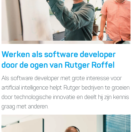
Werken als software developer
door de ogen van Rutger Roffel
Als software developer met grote interesse voor
artificial intelligence helpt Rutger bedrijven te groeien
door technologische innovatie en deelt hij zijn kennis
graag met anderen.