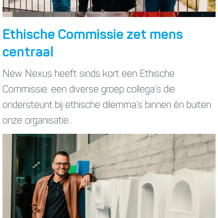
Ethische Commissie zet mens
centraal
New Nexus heeft sinds kort een Ethische
Commissie: een diverse groep collega’s die
ondersteunt bij ethische dilemma’s binnen én buiten
onze organisatie.