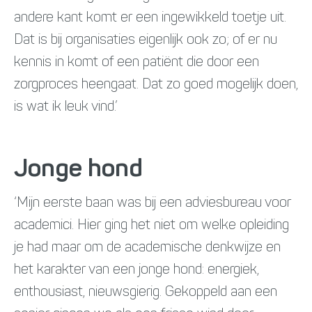
andere kant komt er een ingewikkeld toetje uit.
Dat is bij organisaties eigenlijk ook zo; of er nu
kennis in komt of een patiënt die door een
zorgproces heengaat. Dat zo goed mogelijk doen,
is wat ik leuk vind.’
Jonge hond
‘Mijn eerste baan was bij een adviesbureau voor
academici. Hier ging het niet om welke opleiding
je had maar om de academische denkwijze en
het karakter van een jonge hond: energiek,
enthousiast, nieuwsgierig. Gekoppeld aan een