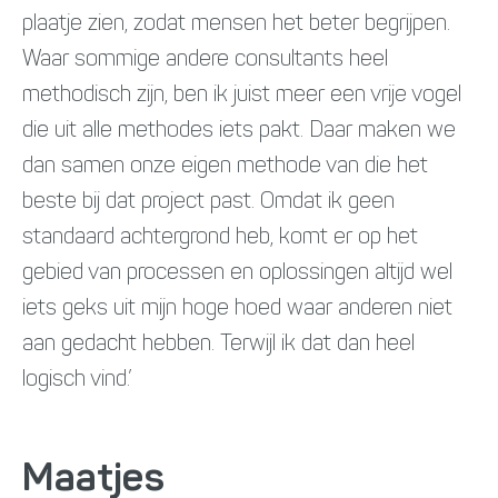
plaatje zien, zodat mensen het beter begrijpen.
Waar sommige andere consultants heel
methodisch zijn, ben ik juist meer een vrije vogel
die uit alle methodes iets pakt. Daar maken we
dan samen onze eigen methode van die het
beste bij dat project past. Omdat ik geen
standaard achtergrond heb, komt er op het
gebied van processen en oplossingen altijd wel
iets geks uit mijn hoge hoed waar anderen niet
aan gedacht hebben. Terwijl ik dat dan heel
logisch vind.’
Maatjes