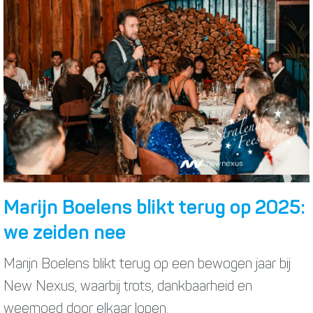
Marijn Boelens blikt terug op 2025:
we zeiden nee
Marijn Boelens blikt terug op een bewogen jaar bij
New Nexus, waarbij trots, dankbaarheid en
weemoed door elkaar lopen.