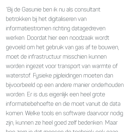
‘Bij de Gasunie ben ik nu als consultant
betrokken bij het digitaliseren van
informatiestromen richting datagedreven
werken. Doordat hier een noodzaak wordt
gevoeld om het gebruik van gas af te bouwen,
moet de infrastructuur misschien kunnen
worden ingezet voor transport van warmte of
waterstof. Fysieke pijpleidingen moeten dan
bijvoorbeeld op een andere manier onderhouden
worden. Er is dus eigenlijk een heel grote
informatiebehoefte en die moet vanuit de data
komen. Welke tools en software daarvoor nodig
zijn, kunnen ze heel goed zelf bedenken. Maar