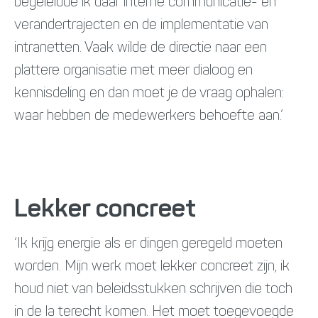
begeleidde ik daar interne communicatie- en
verandertrajecten en de implementatie van
intranetten. Vaak wilde de directie naar een
plattere organisatie met meer dialoog en
kennisdeling en dan moet je de vraag ophalen:
waar hebben de medewerkers behoefte aan.’
Lekker concreet
‘Ik krijg energie als er dingen geregeld moeten
worden. Mijn werk moet lekker concreet zijn, ik
houd niet van beleidsstukken schrijven die toch
in de la terecht komen. Het moet toegevoegde