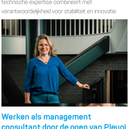
technische expertise combineert met
verantwoordelijkheid voor stabiliteit en innovatie.
Werken als management
consultant door de ogen van Pleuni