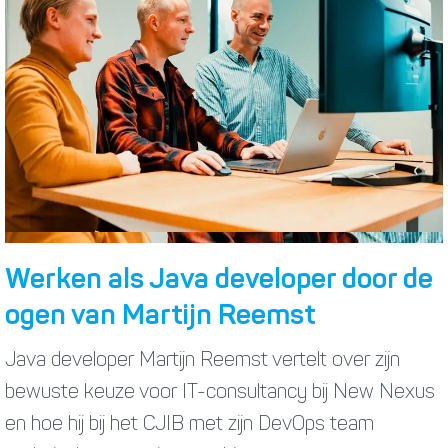
Werken als Java developer door de
ogen van Martijn Reemst
Java developer Martijn Reemst vertelt over zijn
bewuste keuze voor IT-consultancy bij New Nexus
en hoe hij bij het CJIB met zijn DevOps team