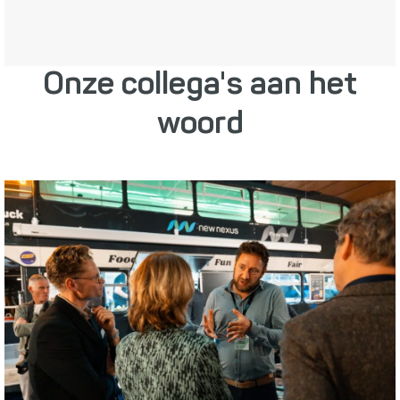
Onze collega's aan het
woord