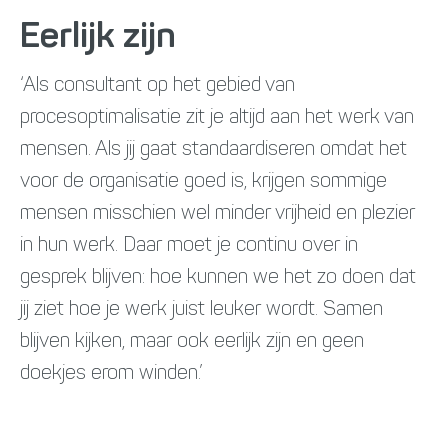
Eerlijk zijn
‘Als consultant op het gebied van
procesoptimalisatie zit je altijd aan het werk van
mensen. Als jij gaat standaardiseren omdat het
voor de organisatie goed is, krijgen sommige
mensen misschien wel minder vrijheid en plezier
in hun werk. Daar moet je continu over in
gesprek blijven: hoe kunnen we het zo doen dat
jij ziet hoe je werk juist leuker wordt. Samen
blijven kijken, maar ook eerlijk zijn en geen
doekjes erom winden.’