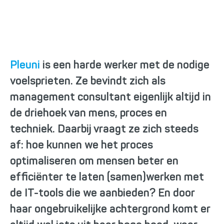
Pleuni Boelaars
Pleuni
is een harde werker met de nodige
voelsprieten. Ze bevindt zich als
management consultant eigenlijk altijd in
de driehoek van mens, proces en
techniek. Daarbij vraagt ze zich steeds
af: hoe kunnen we het proces
optimaliseren om mensen beter en
efficiënter te laten (samen)werken met
de IT-tools die we aanbieden? En door
haar ongebruikelijke achtergrond komt er