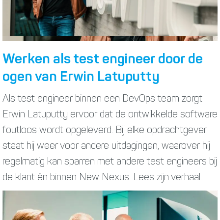
Werken als test engineer door de
ogen van Erwin Latuputty
Als test engineer binnen een DevOps team zorgt
Erwin Latuputty ervoor dat de ontwikkelde software
foutloos wordt opgeleverd. Bij elke opdrachtgever
staat hij weer voor andere uitdagingen, waarover hij
regelmatig kan sparren met andere test engineers bij
de klant én binnen New Nexus. Lees zijn verhaal.