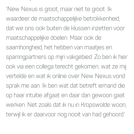
‘New Nexus is groot, maar niet te groot. Ik
waardeer de maatschappelijke betrokkenheid,
dat we ons ook buiten de klussen inzetten voor
maatschappelijke doelen. Maar ook de
saamhorigheid, het hebben van maatjes en
sparringpartners op mijn vakgebied. Zo ben ik hier
ook via een collega terecht gekomen; wat ze mij
vertelde en wat ik online over New Nexus vond
sprak me aan. Ik ben wat dat betreft iemand die
op haar intuïtie afgaat en daar dan gewoon gaat
werken. Net zoals dat ik nu in Kropswolde woon,
terwijl ik er daarvoor nog nooit van had gehoord.’