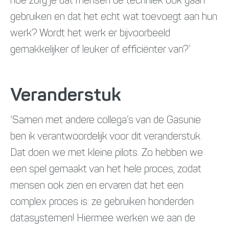
hoe zorg je dat mensen de techniek ook gaan
gebruiken en dat het echt wat toevoegt aan hun
werk? Wordt het werk er bijvoorbeeld
gemakkelijker of leuker of efficiënter van?’
Veranderstuk
‘Samen met andere collega’s van de Gasunie
ben ik verantwoordelijk voor dit veranderstuk.
Dat doen we met kleine pilots. Zo hebben we
een spel gemaakt van het hele proces, zodat
mensen ook zien en ervaren dat het een
complex proces is: ze gebruiken honderden
datasystemen! Hiermee werken we aan de