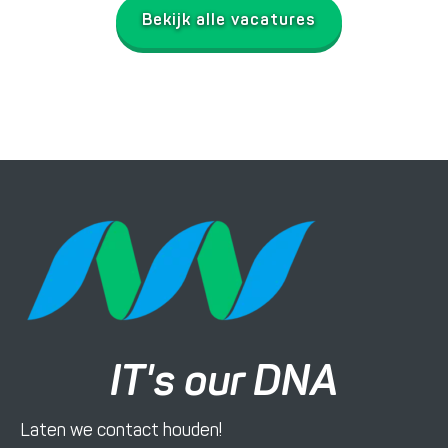
Bekijk alle vacatures
IT's our DNA
Laten we contact houden!