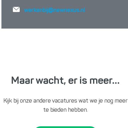
werkenbij@newnexus.nl
Maar wacht, er is meer...
Kijk bij onze andere vacatures wat we je nog meer
te bieden hebben.