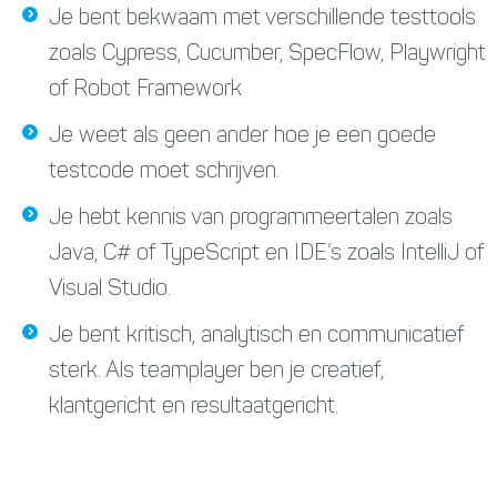
Je bent bekwaam met verschillende testtools
zoals Cypress, Cucumber, SpecFlow, Playwright
of Robot Framework
Je weet als geen ander hoe je een goede
testcode moet schrijven.
Je hebt kennis van programmeertalen zoals
Java, C# of TypeScript en IDE’s zoals IntelliJ of
Visual Studio.
Je bent kritisch, analytisch en communicatief
sterk. Als teamplayer ben je creatief,
klantgericht en resultaatgericht.