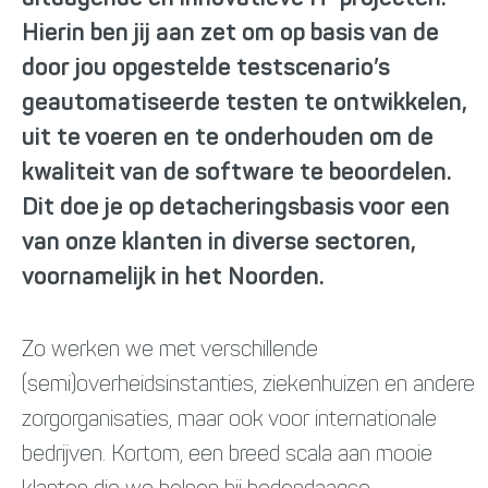
Hierin ben jij aan zet om op basis van de
door jou opgestelde testscenario’s
geautomatiseerde testen te ontwikkelen,
uit te voeren en te onderhouden om de
kwaliteit van de software te beoordelen.
Dit doe je op detacheringsbasis voor een
van onze klanten in diverse sectoren,
voornamelijk in het Noorden.
Zo werken we met verschillende
(semi)overheidsinstanties, ziekenhuizen en andere
zorgorganisaties, maar ook voor internationale
bedrijven. Kortom, een breed scala aan mooie