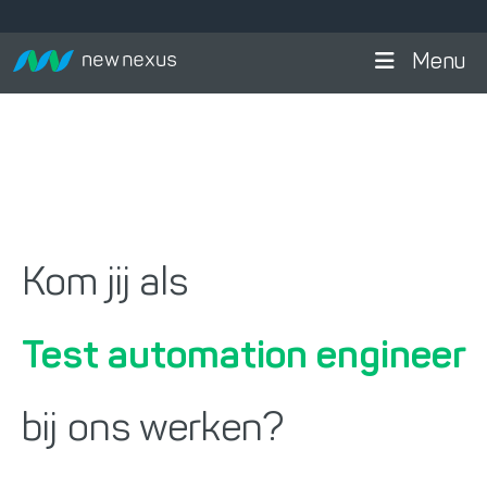
Menu
Kom jij als
Test automation engineer
bij ons werken?