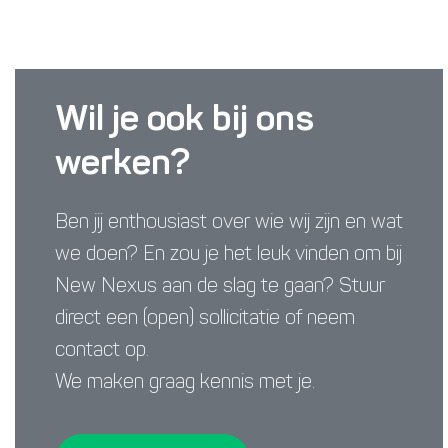
Wil je ook bij ons
werken?
Ben jij enthousiast over wie wij zijn en wat
we doen? En zou je het leuk vinden om bij
New Nexus aan de slag te gaan? Stuur
direct een (open) sollicitatie of neem
contact op.
We maken graag kennis met je.