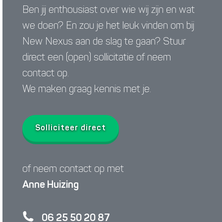
Ben jij enthousiast over wie wij zijn en wat
we doen? En zou je het leuk vinden om bij
New Nexus aan de slag te gaan? Stuur
direct een (open) sollicitatie of neem
contact op.
We maken graag kennis met je.
Solliciteer direct
of neem contact op met
Anne Huizing
06 25 50 20 87