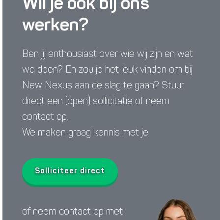
Wil je ook bij ons
werken?
Ben jij enthousiast over wie wij zijn en wat
we doen? En zou je het leuk vinden om bij
New Nexus aan de slag te gaan? Stuur
direct een (open) sollicitatie of neem
contact op.
We maken graag kennis met je.
Solliciteer direct
of neem contact op met