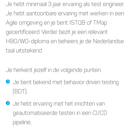
Je hebt minimaal 3 jaar ervaring als test engineer.
Je hebt aantoonbare ervaring met werken in een
Agile omgeving en je bent ISTQB of TMap
gecertificeerd. Verder bezit je een relevant
HBO/WO-diploma en beheers je de Nederlandse
taal uitstekend.
Je herkent jezelf in de volgende punten:
Je bent bekend met behavior driven testing
(BDT);
Je hebt ervaring met het inrichten van
geautomatiseerde testen in een CI/CD
pipeline;