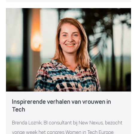
Inspirerende verhalen van vrouwen in
Tech
Brenda Loznik, BI consultant bij New Nexus, bezocht
vorige week het congres Women in Tech Europe