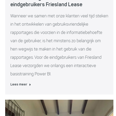
eindgebruikers Friesland Lease
Wanneer we samen met onze klanten veel tijd steken
in het ontwikkelen van gebruiksvriendelijke
rapportages die voorzien in de informatiebehoefte
van de gebruiker, is het minstens zo belangrijk om
hen wegwijs te maken in het gebruik van die
rapportages. Voor de eindgebruikers van Friesland
Lease verzorgden we onlangs een interactieve
basistraining Power BI.
Lees meer