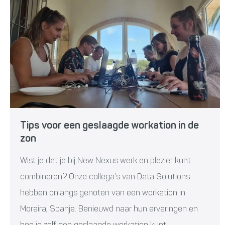
Tips voor een geslaagde workation in de
zon
Wist je dat je bij New Nexus werk en plezier kunt
combineren? Onze collega’s van Data Solutions
hebben onlangs genoten van een workation in
Moraira, Spanje. Benieuwd naar hun ervaringen en