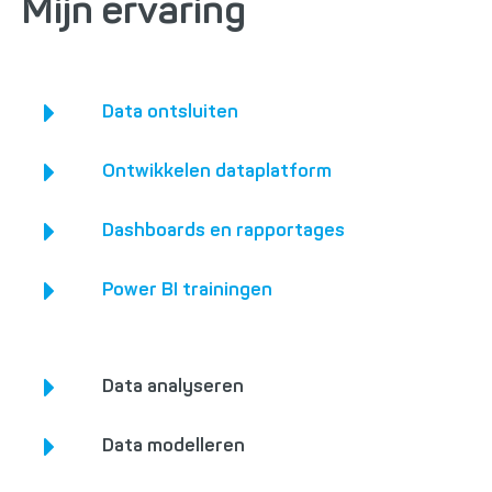
Mijn ervaring
Data ontsluiten
Ontwikkelen dataplatform
Dashboards en rapportages
Power BI trainingen
Data analyseren
Data modelleren