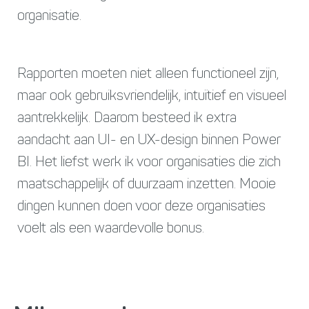
organisatie.
Rapporten moeten niet alleen functioneel zijn,
maar ook gebruiksvriendelijk, intuïtief en visueel
aantrekkelijk. Daarom besteed ik extra
aandacht aan UI- en UX-design binnen Power
BI. Het liefst werk ik voor organisaties die zich
maatschappelijk of duurzaam inzetten. Mooie
dingen kunnen doen voor deze organisaties
voelt als een waardevolle bonus.