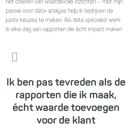
het creëren van waardevolle inzichten – met mijn
passie voor data-analyse help ik bedrijven de
juiste keuzes te maken. Als data specialist werk
ik elke dag aan rapporten die écht impact maken.
Ik ben pas tevreden als de
rapporten die ik maak,
écht waarde toevoegen
voor de klant