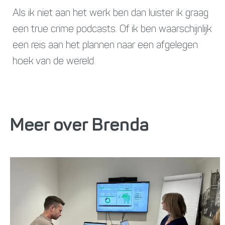
Als ik niet aan het werk ben dan luister ik graag
een true crime podcasts. Of ik ben waarschijnlijk
een reis aan het plannen naar een afgelegen
hoek van de wereld.
Meer over Brenda