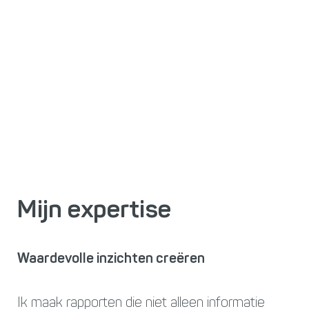
Mijn expertise
Waardevolle inzichten creëren
Ik maak rapporten die niet alleen informatie