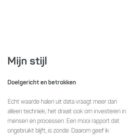
Mijn stijl
Doelgericht en betrokken
Echt waarde halen uit data vraagt meer dan
alleen techniek; het draait ook om investeren in
mensen en processen. Een mooi rapport dat
ongebruikt blijft, is zonde. Daarom geef ik