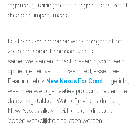
regelmatig trainingen aan eindgebruikers, zodat
data écht impact maakt.
Ik zit vaak vol ideeën en werk doelgericht om
ze te realiseren. Daarnaast vind ik
samenwerken en impact maken, bijvoorbeeld
op het gebied van duurzaamheid, essentieel.
Daarom heb ik
New Nexus For Good
opgericht,
waarmee we organisaties pro bono helpen met
datavraagstukken. Wat ik fijn vind is dat ik bij
New Nexus alle vrijheid krijg om dit soort
ideeën werkelijkheid te laten worden.