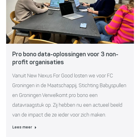
Pro bono data-oplossingen voor 3 non-
profit organisaties
Vanuit New Nexus For Good losten we voor FC
Groningen in de Maatschappij, Stichting Babyspullen
en Groningen Verwelkomt pro bono een
datavraagstuk op. Zij hebben nu een actueel beeld
van de impact die ze ieder voor zich maken.
Lees meer