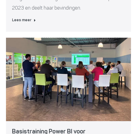
2023 en deelt haar bevindingen.
Lees meer
Basistraining Power BI voor