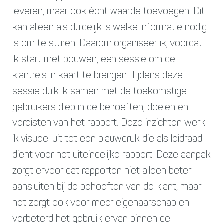
leveren, maar ook écht waarde toevoegen. Dit
kan alleen als duidelijk is welke informatie nodig
is om te sturen. Daarom organiseer ik, voordat
ik start met bouwen, een sessie om de
klantreis in kaart te brengen. Tijdens deze
sessie duik ik samen met de toekomstige
gebruikers diep in de behoeften, doelen en
vereisten van het rapport. Deze inzichten werk
ik visueel uit tot een blauwdruk die als leidraad
dient voor het uiteindelijke rapport. Deze aanpak
zorgt ervoor dat rapporten niet alleen beter
aansluiten bij de behoeften van de klant, maar
het zorgt ook voor meer eigenaarschap en
verbeterd het gebruik ervan binnen de