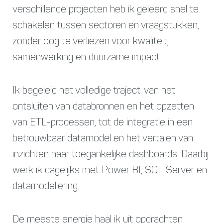
verschillende projecten heb ik geleerd snel te
schakelen tussen sectoren en vraagstukken,
zonder oog te verliezen voor kwaliteit,
samenwerking en duurzame impact.
Ik begeleid het volledige traject: van het
ontsluiten van databronnen en het opzetten
van ETL-processen, tot de integratie in een
betrouwbaar datamodel en het vertalen van
inzichten naar toegankelijke dashboards. Daarbij
werk ik dagelijks met Power BI, SQL Server en
datamodellering.
De meeste energie haal ik uit opdrachten