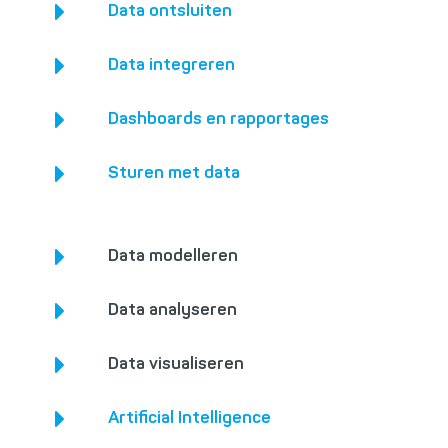
Data ontsluiten
Data integreren
Dashboards en rapportages
Sturen met data
Data modelleren
Data analyseren
Data visualiseren
Artificial Intelligence