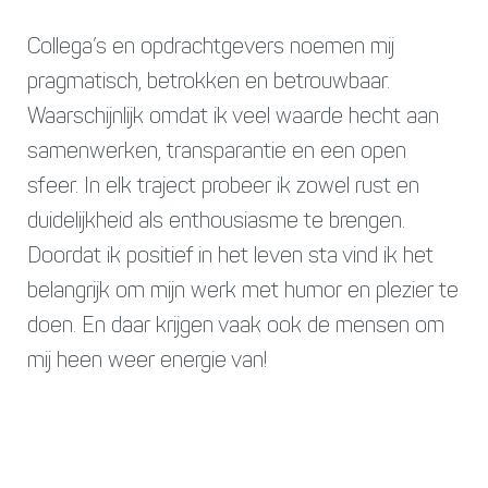
Collega’s en opdrachtgevers noemen mij
pragmatisch, betrokken en betrouwbaar.
Waarschijnlijk omdat ik veel waarde hecht aan
samenwerken, transparantie en een open
sfeer. In elk traject probeer ik zowel rust en
duidelijkheid als enthousiasme te brengen.
Doordat ik positief in het leven sta vind ik het
belangrijk om mijn werk met humor en plezier te
doen. En daar krijgen vaak ook de mensen om
mij heen weer energie van!