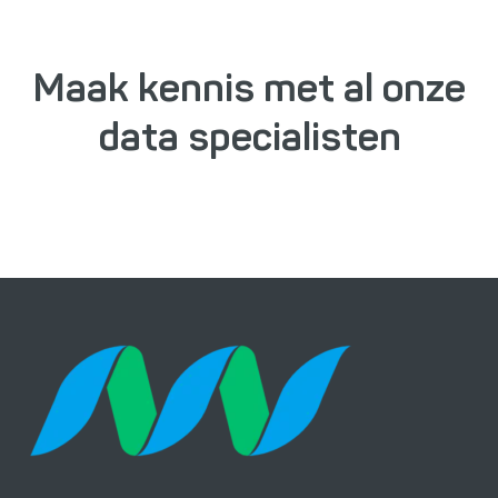
Maak kennis met al onze
data specialisten