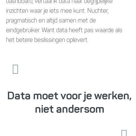
dashboard, vertaal ik data naar begrijpelijke
inzichten waar je iets mee kunt. Nuchter,
pragmatisch en altijd samen met de
eindgebruiker. Want data heeft pas waarde als
het betere beslissingen oplevert.
Data moet voor je werken,
niet andersom