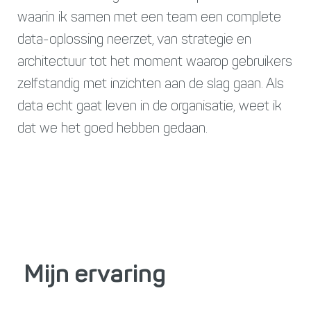
waarin ik samen met een team een complete
data-oplossing neerzet, van strategie en
architectuur tot het moment waarop gebruikers
zelfstandig met inzichten aan de slag gaan. Als
data echt gaat leven in de organisatie, weet ik
dat we het goed hebben gedaan.
Mijn ervaring