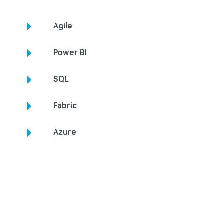
Agile
Power BI
SQL
Fabric
Azure