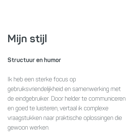
Mijn stijl
Structuur en humor
Ik heb een sterke focus op
gebruiksvriendelijkheid en samenwerking met
de eindgebruiker. Door helder te communiceren
en goed te luisteren, vertaal ik complexe
vraagstukken naar praktische oplossingen die
gewoon werken.