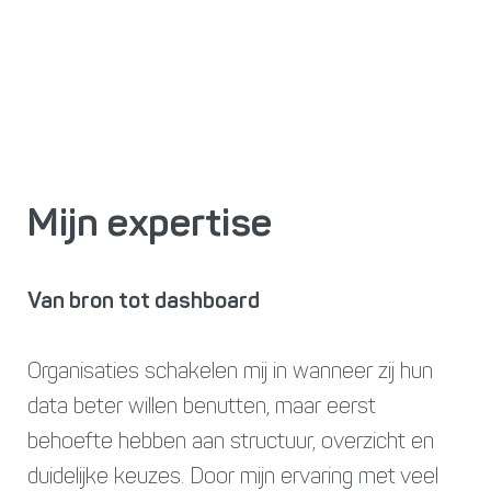
Mijn expertise
Van bron tot dashboard
Organisaties schakelen mij in wanneer zij hun
data beter willen benutten, maar eerst
behoefte hebben aan structuur, overzicht en
duidelijke keuzes. Door mijn ervaring met veel