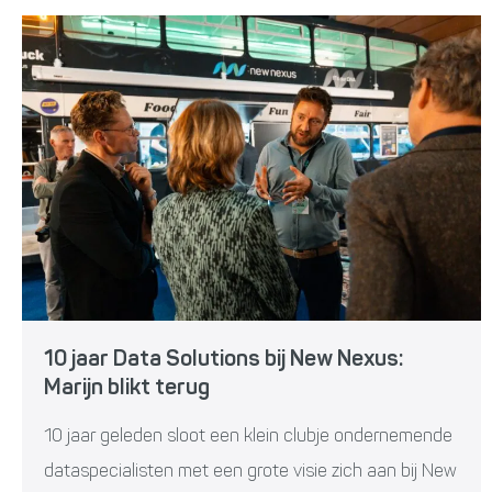
10 jaar Data Solutions bij New Nexus:
Marijn blikt terug
10 jaar geleden sloot een klein clubje ondernemende
dataspecialisten met een grote visie zich aan bij New