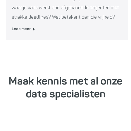
waar je vaak werkt aan afgebakende projecten met
strakke deadlines? Wat betekent dan die vrijheid?
Lees meer
Maak kennis met al onze
data specialisten