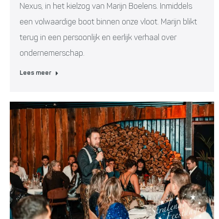
Nexus, in het kielzog van Marijn Boelens. Inmiddels
een volwaardige boot binnen onze vloot. Marijn blikt
terug in een persoonlijk en eerlijk verhaal over
ondernemerschap.
Lees meer