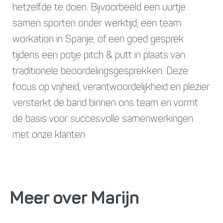
hetzelfde te doen. Bijvoorbeeld een uurtje
samen sporten onder werktijd, een team
workation in Spanje, of een goed gesprek
tijdens een potje pitch & putt in plaats van
traditionele beoordelingsgesprekken. Deze
focus op vrijheid, verantwoordelijkheid en plezier
versterkt de band binnen ons team en vormt
de basis voor succesvolle samenwerkingen
met onze klanten.
Meer over Marijn