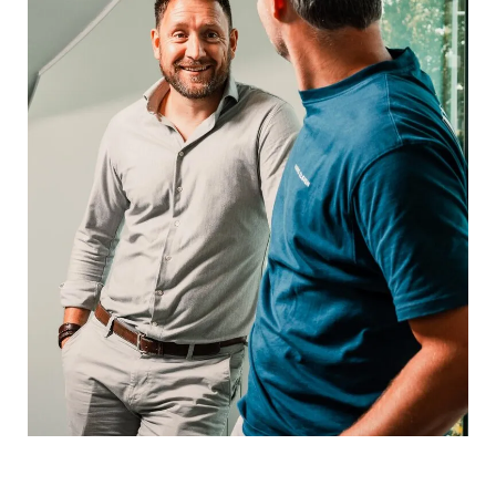
Mijn expertise