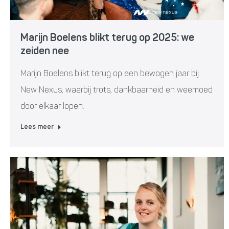
Marijn Boelens blikt terug op 2025: we
zeiden nee
Marijn Boelens blikt terug op een bewogen jaar bij
New Nexus, waarbij trots, dankbaarheid en weemoed
door elkaar lopen.
Lees meer