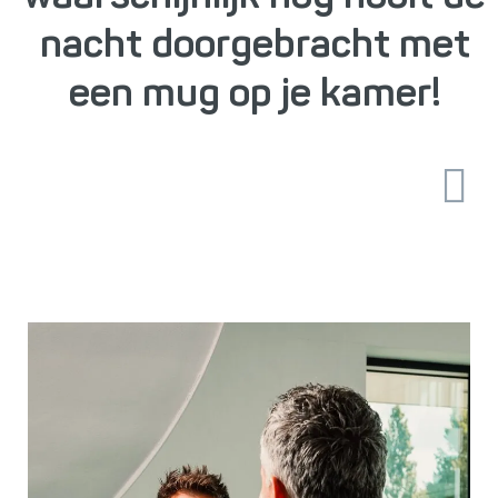
nacht doorgebracht met
een mug op je kamer!