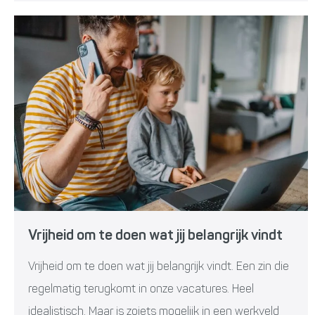
Vrijheid om te doen wat jij belangrijk vindt
Vrijheid om te doen wat jij belangrijk vindt. Een zin die
regelmatig terugkomt in onze vacatures. Heel
idealistisch. Maar is zoiets mogelijk in een werkveld