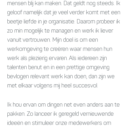
mensen blij kan maken. Dat geldt nog steeds. Ik
geloof namelijk dat je veel verder komt met een
beetje liefde in je organisatie. Daarom probeer ik
zo min mogelijk te managen en werk ik liever
vanuit vertrouwen. Mijn doel is om een
werkomgeving te creëren waar mensen hun
werk als plezierig ervaren. Als iedereen zijn
talenten benut en in een prettige omgeving
bevlogen relevant werk kan doen, dan zijn we
met elkaar volgens mij heel succesvol.
Ik hou ervan om dingen net even anders aan te
pakken. Zo lanceer ik geregeld vernieuwende
ideeën en stimuleer onze medewerkers om