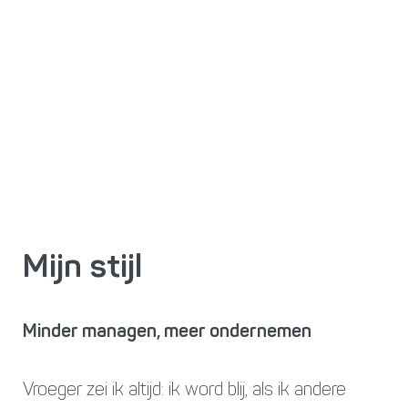
Mijn stijl
Minder managen, meer ondernemen
Vroeger zei ik altijd: ik word blij, als ik andere