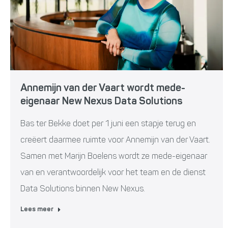
Annemijn van der Vaart wordt mede-
eigenaar New Nexus Data Solutions
Bas ter Bekke doet per 1 juni een stapje terug en
creëert daarmee ruimte voor Annemijn van der Vaart.
Samen met Marijn Boelens wordt ze mede-eigenaar
van en verantwoordelijk voor het team en de dienst
Data Solutions binnen New Nexus.
Lees meer