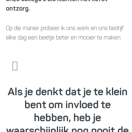
ontzorg.
Op die manier probeer ik ons werk en ons bedrijf
elke dag een beetje beter en mooier te maken.
Als je denkt dat je te klein
bent om invloed te
hebben, heb je
waarschijnlijk nog nooit de