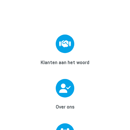
Klanten aan het woord
Over ons