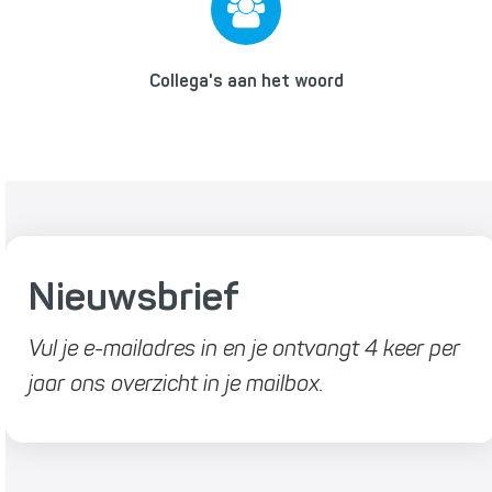
Collega's aan het woord
Nieuwsbrief
Vul je e-mailadres in en je ontvangt 4 keer per
jaar ons overzicht in je mailbox.