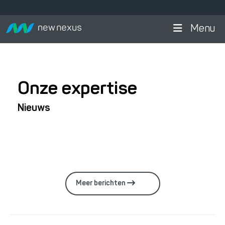
Menu
Onze expertise
Nieuws
Meer berichten