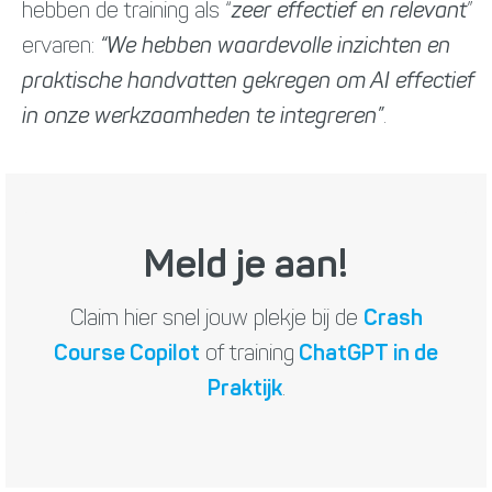
hebben de training als “
zeer effectief en relevant
”
ervaren:
“We hebben waardevolle inzichten en
praktische handvatten gekregen om AI effectief
in onze werkzaamheden te integreren”
.
Meld je aan!
Claim hier snel jouw plekje bij de
Crash
Course Copilot
of training
ChatGPT in de
Praktijk
.