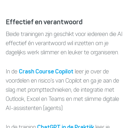
Effectief en verantwoord
Beide trainingen zijn geschikt voor iedereen die AI
effectief én verantwoord wil inzetten om je
dagelijks werk slimmer en leuker te organiseren.
In de
Crash Course Copilot
leer je over de
voordelen en risico’s van Copilot en ga je aan de
slag met prompttechnieken, de integratie met
Outlook, Excel en Teams en met slimme digitale
AI-assistenten (agents).
In de training
ChatGPT in de Praktijk
leer je,