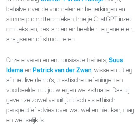
behalve over de voordelen en beperkingen en
slimme prompttechnieken, hoe je ChatGPT inzet
om teksten, bestanden en beelden te genereren,
analyseren of structureren.
Onze ervaren en enthousiaste trainers,
Suus
Idema
en
Patrick van der Zwan
, wisselen uitleg
af met live demo’s, praktische oefeningen en
voorbeelden uit jouw eigen werksituatie. Daarbij
geven ze zowel vanuit juridisch als ethisch
perspectief advies over wat wel en niet kan, mag
en wenselijk is.