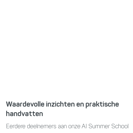
Waardevolle inzichten en praktische
handvatten
Eerdere deelnemers aan onze AI Summer School