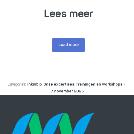
Lees meer
Load more
Categories:
linkinbio
,
Onze expertises
,
Trainingen en workshops
7 november 2025