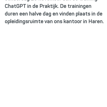
ChatGPT in de Praktijk. De trainingen
duren een halve dag en vinden plaats in de
opleidingsruimte van ons kantoor in Haren.