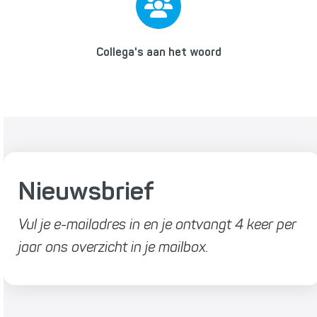
Collega's aan het woord
Nieuwsbrief
Vul je e-mailadres in en je ontvangt 4 keer per
jaar ons overzicht in je mailbox.