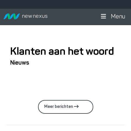
Menu
Klanten aan het woord
Nieuws
Meer berichten