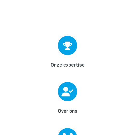
Onze expertise
Over ons