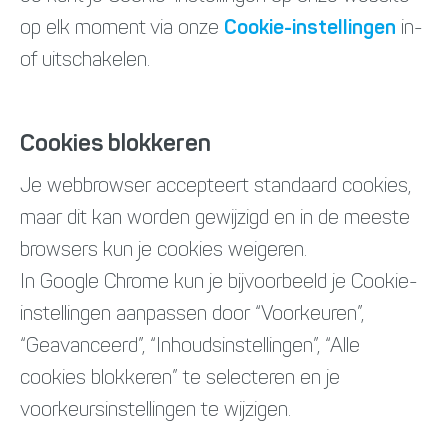
op elk moment via onze
Cookie-instellingen
in-
of uitschakelen.
Cookies blokkeren
Je webbrowser accepteert standaard cookies,
maar dit kan worden gewijzigd en in de meeste
browsers kun je cookies weigeren.
In Google Chrome kun je bijvoorbeeld je Cookie-
instellingen aanpassen door “Voorkeuren”,
“Geavanceerd”, “Inhoudsinstellingen”, “Alle
cookies blokkeren” te selecteren en je
voorkeursinstellingen te wijzigen.