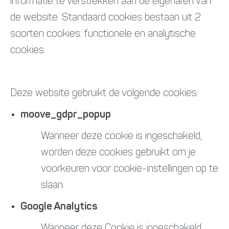
informatie te verstrekken aan de eigenaren van
de website. Standaard cookies bestaan uit 2
soorten cookies: functionele en analytische
cookies.
Deze website gebruikt de volgende cookies:
moove_gdpr_popup
Wanneer deze cookie is ingeschakeld,
worden deze cookies gebruikt om je
voorkeuren voor cookie-instellingen op te
slaan.
Google Analytics
Wanneer deze Cookie is ingeschakeld,