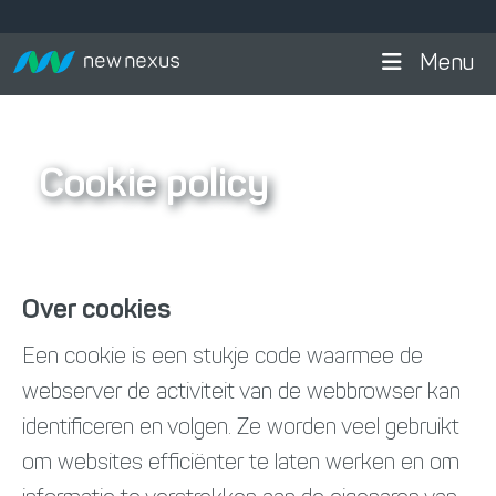
Menu
Cookie policy
Over cookies
Een cookie is een stukje code waarmee de
webserver de activiteit van de webbrowser kan
identificeren en volgen. Ze worden veel gebruikt
om websites efficiënter te laten werken en om