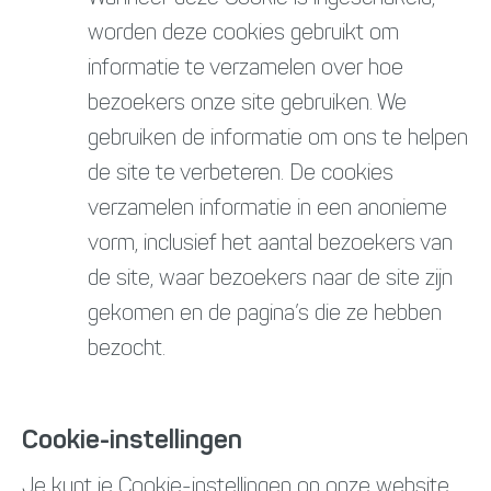
worden deze cookies gebruikt om
informatie te verzamelen over hoe
bezoekers onze site gebruiken. We
gebruiken de informatie om ons te helpen
de site te verbeteren. De cookies
verzamelen informatie in een anonieme
vorm, inclusief het aantal bezoekers van
de site, waar bezoekers naar de site zijn
gekomen en de pagina’s die ze hebben
bezocht.
Cookie-instellingen
Je kunt je Cookie-instellingen op onze website