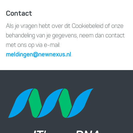
Contact
Als je vragen hebt over dit Cookiebeleid of onze
behandeling van je gegevens, neem dan contact
met ons op via e-mail:
meldingen@newnexus.nl
.