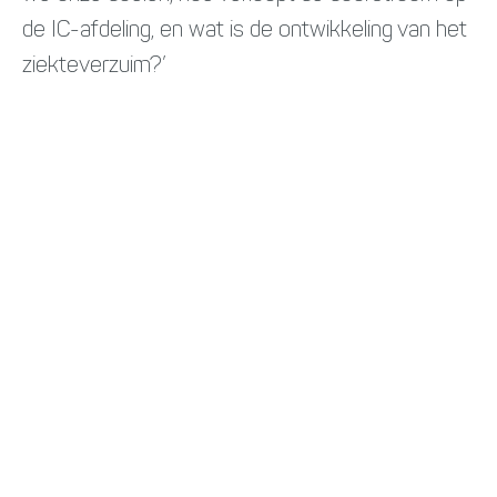
de IC-afdeling, en wat is de ontwikkeling van het
ziekteverzuim?’