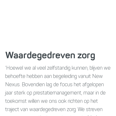
Waardegedreven zorg
‘Hoewel we al veel zelfstandig kunnen, blijven we
behoefte hebben aan begeleiding vanuit New
Nexus. Bovendien lag de focus het afgelopen
jaar sterk op prestatiemanagement, maar in de
toekomst willen we ons ook richten op het
traject van waardegedreven zorg. We streven