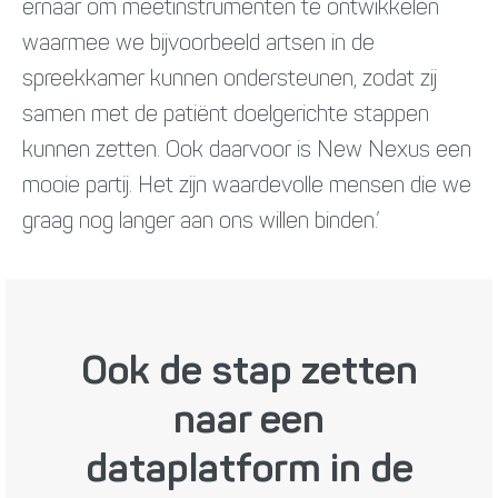
ernaar om meetinstrumenten te ontwikkelen
waarmee we bijvoorbeeld artsen in de
spreekkamer kunnen ondersteunen, zodat zij
samen met de patiënt doelgerichte stappen
kunnen zetten. Ook daarvoor is New Nexus een
mooie partij. Het zijn waardevolle mensen die we
graag nog langer aan ons willen binden.’
Ook de stap zetten
naar een
dataplatform in de