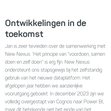
Ontwikkelingen in de
toekomst
Jan is zeer tevreden over de samenwerking met
New Nexus. ‘Het principe van “voordoen, samen
doen en zelf doen” is erg fijn. New Nexus
ondersteunt ons stapsgewijs bij het zelfstandig
gebruik van het nieuwe dataplatform. Het
afgelopen jaar hebben we aanzienlijke
vooruitgang geboekt. In december 2023 zijn we
volledig overgestapt van Cognos naar Power BI,
maar dit betekende niet het einde van het