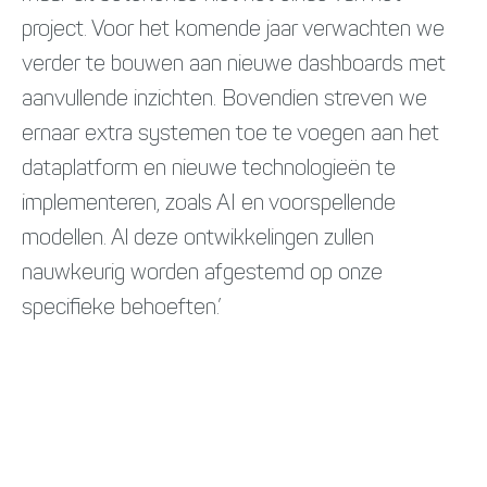
project. Voor het komende jaar verwachten we
verder te bouwen aan nieuwe dashboards met
aanvullende inzichten. Bovendien streven we
ernaar extra systemen toe te voegen aan het
dataplatform en nieuwe technologieën te
implementeren, zoals AI en voorspellende
modellen. Al deze ontwikkelingen zullen
nauwkeurig worden afgestemd op onze
specifieke behoeften.’