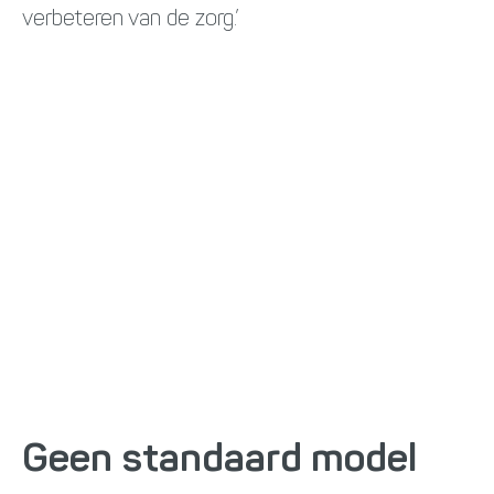
verbeteren van de zorg.’
Geen standaard model