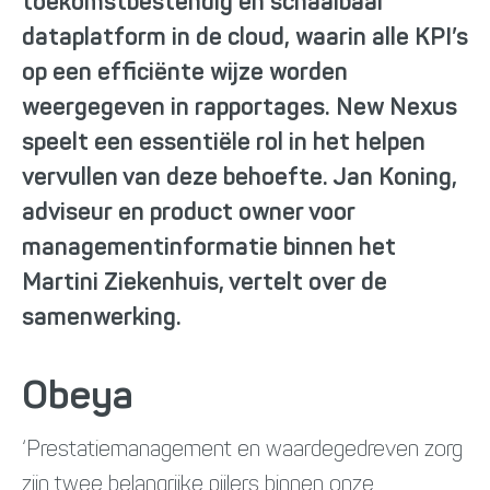
toekomstbestendig en schaalbaar
dataplatform in de cloud, waarin alle KPI’s
op een efficiënte wijze worden
weergegeven in rapportages. New Nexus
speelt een essentiële rol in het helpen
vervullen van deze behoefte. Jan Koning,
adviseur en product owner voor
managementinformatie binnen het
Martini Ziekenhuis, vertelt over de
samenwerking.
Obeya
‘Prestatiemanagement en waardegedreven zorg
zijn twee belangrijke pijlers binnen onze