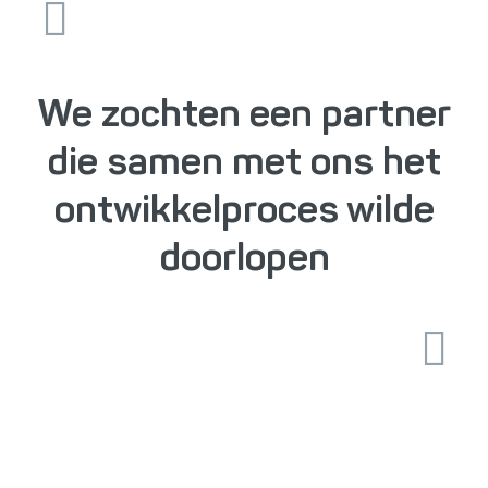
We zochten een partner
die samen met ons het
ontwikkelproces wilde
doorlopen