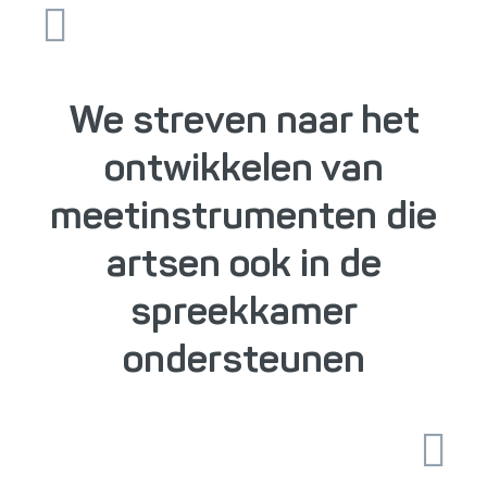
We streven naar het
ontwikkelen van
meetinstrumenten die
artsen ook in de
spreekkamer
ondersteunen