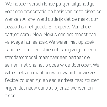
‘We hebben verschillende partijen uitgenodigd
voor een presentatie op basis van onze eisen en
wensen. Al snel werd duidelijk dat de markt dun
bezaaid is met goede BI-experts. Van al die
partijen sprak New Nexus ons het meest aan
vanwege hun aanpak. We waren niet op zoek
naar een kant-en-klare oplossing volgens een
standaardmodel, maar naar een partner die
samen met ons het proces wilde doorlopen. We
wilden iets op maat bouwen, waardoor we zeer
flexibel zouden zijn en een eindresultaat zouden
krijgen dat nauw aansluit bij onze wensen en
eisen.’