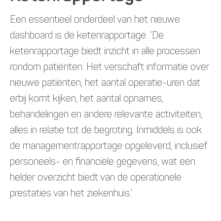
Een essentieel onderdeel van het nieuwe
dashboard is de ketenrapportage. ‘De
ketenrapportage biedt inzicht in alle processen
rondom patiënten. Het verschaft informatie over
nieuwe patiënten, het aantal operatie-uren dat
erbij komt kijken, het aantal opnames,
behandelingen en andere relevante activiteiten,
alles in relatie tot de begroting. Inmiddels is ook
de managementrapportage opgeleverd, inclusief
personeels- en financiële gegevens, wat een
helder overzicht biedt van de operationele
prestaties van het ziekenhuis.’