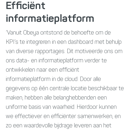
Efficiënt
informatieplatform
‘Vanuit Obeya ontstond de behoefte om de
KPI’s te integreren in een dashboard met behulp
van diverse rapportages. Dit motiveerde ons om
ons data- en informatieplatform verder te
ontwikkelen naar een efficiënt
informatieplatform in de cloud. Door alle
gegevens op één centrale locatie beschikbaar te
maken, hebben alle belanghebbenden een
uniforme basis van waarheid. Hierdoor kunnen
we effectiever en efficiënter samenwerken, en
zo een waardevolle bijdrage leveren aan het