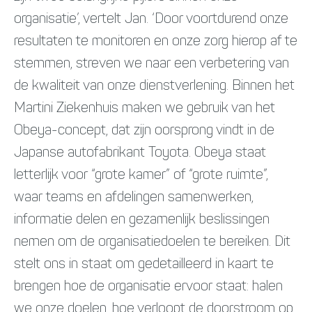
organisatie’, vertelt Jan. ‘Door voortdurend onze
resultaten te monitoren en onze zorg hierop af te
stemmen, streven we naar een verbetering van
de kwaliteit van onze dienstverlening. Binnen het
Martini Ziekenhuis maken we gebruik van het
Obeya-concept, dat zijn oorsprong vindt in de
Japanse autofabrikant Toyota. Obeya staat
letterlijk voor “grote kamer” of “grote ruimte”,
waar teams en afdelingen samenwerken,
informatie delen en gezamenlijk beslissingen
nemen om de organisatiedoelen te bereiken. Dit
stelt ons in staat om gedetailleerd in kaart te
brengen hoe de organisatie ervoor staat: halen
we onze doelen, hoe verloopt de doorstroom op