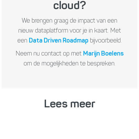
cloud?
We brengen graag de impact van een
nieuw dataplatform voor je in kaart. Met
een
Data Driven Roadmap
bijvoorbeeld.
Neem nu contact op met
Marijn Boelens
om de mogelijkheden te bespreken.
Lees meer