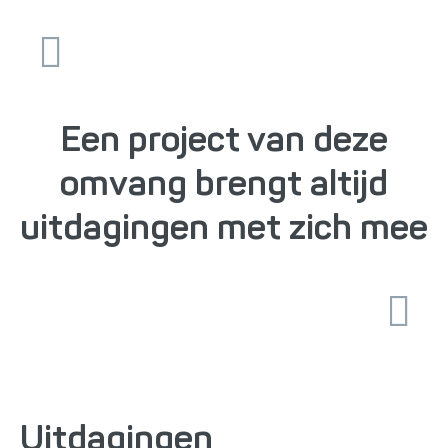
Een project van deze
omvang brengt altijd
uitdagingen met zich mee
Uitdagingen