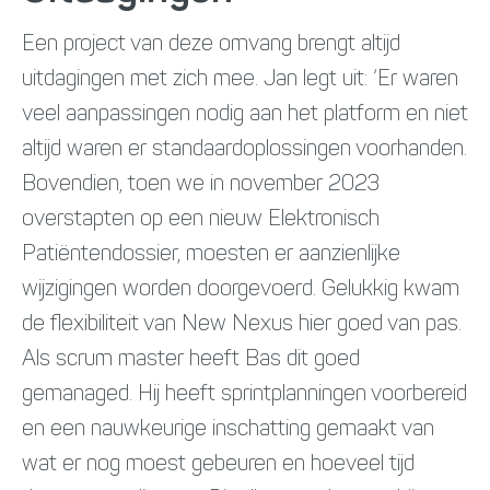
Een project van deze omvang brengt altijd
uitdagingen met zich mee. Jan legt uit: ‘Er waren
veel aanpassingen nodig aan het platform en niet
altijd waren er standaardoplossingen voorhanden.
Bovendien, toen we in november 2023
overstapten op een nieuw Elektronisch
Patiëntendossier, moesten er aanzienlijke
wijzigingen worden doorgevoerd. Gelukkig kwam
de flexibiliteit van New Nexus hier goed van pas.
Als scrum master heeft Bas dit goed
gemanaged. Hij heeft sprintplanningen voorbereid
en een nauwkeurige inschatting gemaakt van
wat er nog moest gebeuren en hoeveel tijd