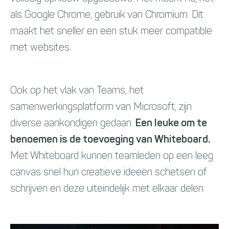
als Google Chrome, gebruik van Chromium. Dit
maakt het sneller en een stuk meer compatible
met websites.
Ook op het vlak van Teams, het
samenwerkingsplatform van Microsoft, zijn
diverse aankondigen gedaan.
Een leuke om te
benoemen is de toevoeging van Whiteboard.
Met Whiteboard kunnen teamleden op een leeg
canvas snel hun creatieve ideeën schetsen of
schrijven en deze uiteindelijk met elkaar delen.