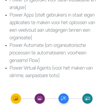
Power BI (gebruikt voor data-visualisatie en
analyse)
Power Apps (stelt gebruikers in staat eigen
applicaties te maken voor het oplossen van
een veelvoud aan uitdagingen binnen een
organisatie)
Power Automate (om organisatorische
processen te automatiseren; voorheen
genaamd Flow)
Power Virtual Agents (voor het maken van
slimme, aanpasbare bots)