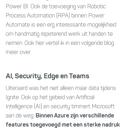
Power BI. Ook de toevoeging van Robotic
Process Automation (RPA) binnen Power
Automate is een erg interessante mogelijkheid
om handmatig repeterend werk uit handen te
nemen. Ook hier vertel ik in een volgende blog
meer over.
AI, Security, Edge en Teams
Uiteraard was het niet alleen maar data tijdens
Ignite. Ook op het gebied van Artificial
Intelligence (AI) en security timmert Microsoft
aan de weg.
Binnen Azure zijn verschillende
features toegevoegd met een sterke nadruk