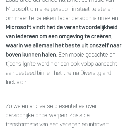
Zoals al eerder benoemd, is het de missie van
Microsoft om elke persoon in staat te stellen
om meer te bereiken. Ieder persoon is uniek en
Microsoft vindt het de verantwoordelijkheid
van iedereen om een omgeving te creëren,
waarin we allemaal het beste uit onszelf naar
boven kunnen halen
. Een mooie gedachte en
tijdens Ignite werd hier dan ook volop aandacht
aan besteed binnen het thema Diversity and
Inclusion.
Zo waren er diverse presentaties over
persoonlijke onderwerpen. Zoals de
transformatie van een verlegen en introvert