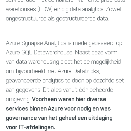
service, door het combineren van enterprise data
warehouses (EDW) en big data analytics. Zowel
ongestructuurde als gestructureerde data.
Azure Synapse Analytics is mede gebaseerd op
Azure SQL Datawarehouse. Naast deze vorm
van data warehousing biedt het de mogelijkheid
om, bijvoorbeeld met Azure Databricks,
geavanceerde analytics te doen op dezelfde set
aan gegevens. Dit alles vanuit één beheerde
omgeving.
Voorheen waren hier diverse
services binnen Azure voor nodig en was
governance van het geheel een uitdaging
voor IT-afdelingen.