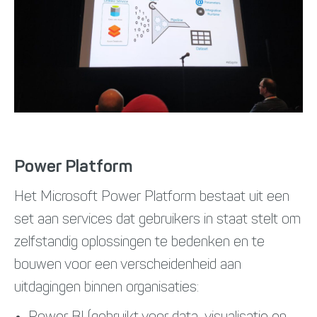
Power Platform
Het Microsoft Power Platform bestaat uit een
set aan services dat gebruikers in staat stelt om
zelfstandig oplossingen te bedenken en te
bouwen voor een verscheidenheid aan
uitdagingen binnen organisaties: