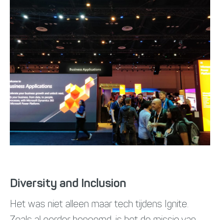
Diversity and Inclusion
Het was niet alleen maar tech tijdens Ignite.