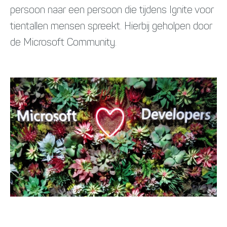
persoon naar een persoon die tijdens Ignite voor
tientallen mensen spreekt. Hierbij geholpen door
de Microsoft Community.