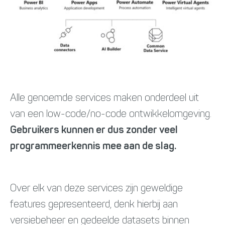
Alle genoemde services maken onderdeel uit
van een low-code/no-code ontwikkelomgeving.
Gebruikers kunnen er dus zonder veel
programmeerkennis mee aan de slag.
Over elk van deze services zijn geweldige
features gepresenteerd, denk hierbij aan
versiebeheer en gedeelde datasets binnen