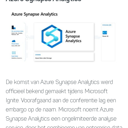
De komst van Azure Synapse Analytics werd
officieel bekend gemaakt tijdens Microsoft
Ignite. Voorafgaand aan de conferentie lag een
embargo op de naam. Microsoft noemt Azure
Synapse Analytics een ongelimiteerde analyse