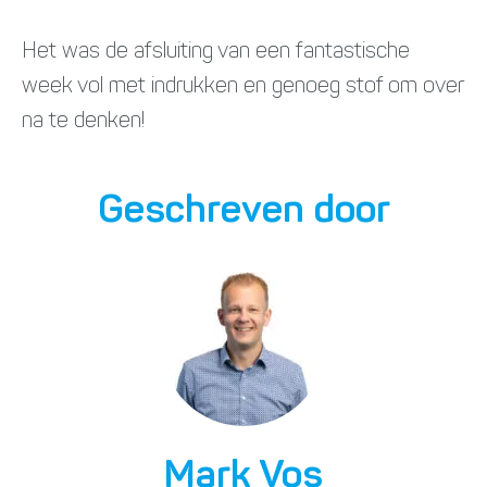
Het was de afsluiting van een fantastische
week vol met indrukken en genoeg stof om over
na te denken!
Geschreven door
Mark Vos