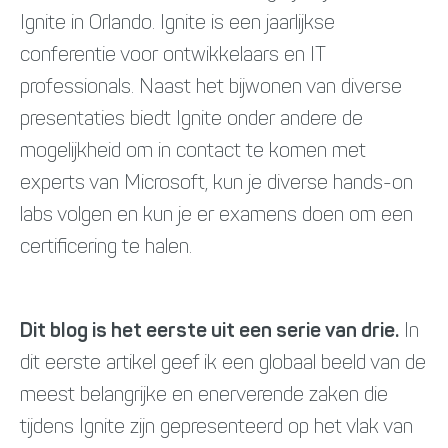
Ignite in Orlando. Ignite is een jaarlijkse
conferentie voor ontwikkelaars en IT
professionals. Naast het bijwonen van diverse
presentaties biedt Ignite onder andere de
mogelijkheid om in contact te komen met
experts van Microsoft, kun je diverse hands-on
labs volgen en kun je er examens doen om een
certificering te halen.
Dit blog is het eerste uit een serie van drie.
In
dit eerste artikel geef ik een globaal beeld van de
meest belangrijke en enerverende zaken die
tijdens Ignite zijn gepresenteerd op het vlak van