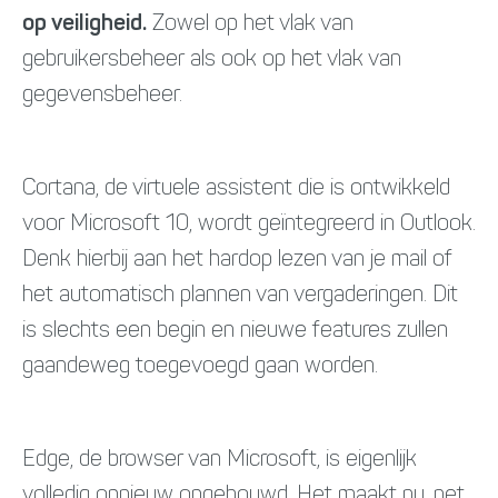
op veiligheid.
Zowel op het vlak van
gebruikersbeheer als ook op het vlak van
gegevensbeheer.
Cortana, de virtuele assistent die is ontwikkeld
voor Microsoft 10, wordt geïntegreerd in Outlook.
Denk hierbij aan het hardop lezen van je mail of
het automatisch plannen van vergaderingen. Dit
is slechts een begin en nieuwe features zullen
gaandeweg toegevoegd gaan worden.
Edge, de browser van Microsoft, is eigenlijk
volledig opnieuw opgebouwd. Het maakt nu, net