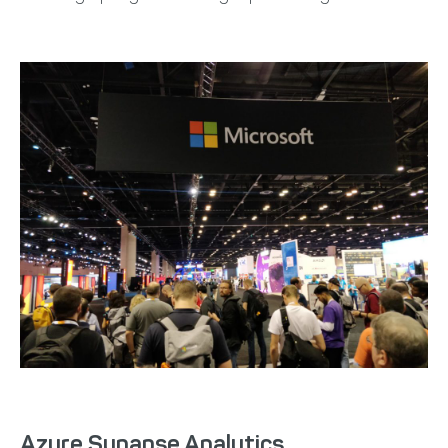
Azure Synapse Analytics