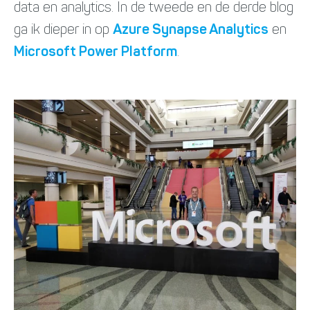
data en analytics. In de tweede en de derde blog
ga ik dieper in op
Azure Synapse Analytics
en
Microsoft Power Platform
.