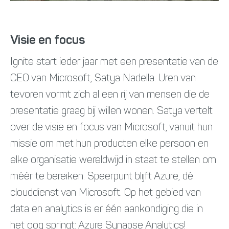
Visie en focus
Ignite start ieder jaar met een presentatie van de
CEO van Microsoft, Satya Nadella. Uren van
tevoren vormt zich al een rij van mensen die de
presentatie graag bij willen wonen. Satya vertelt
over de visie en focus van Microsoft, vanuit hun
missie om met hun producten elke persoon en
elke organisatie wereldwijd in staat te stellen om
méér te bereiken. Speerpunt blijft Azure, dé
clouddienst van Microsoft. Op het gebied van
data en analytics is er één aankondiging die in
het oog springt: Azure Synapse Analytics!