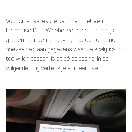
Voor organisaties die beginnen met een
Enterprise Data Warehouse, maar uiteindelijk
groeien naar een omgeving met een enorme
hoeveelheid aan gegevens waar ze analytics op
toe willen passen, is dit dé oplossing. In de
volgende blog vertel ik je er meer over!