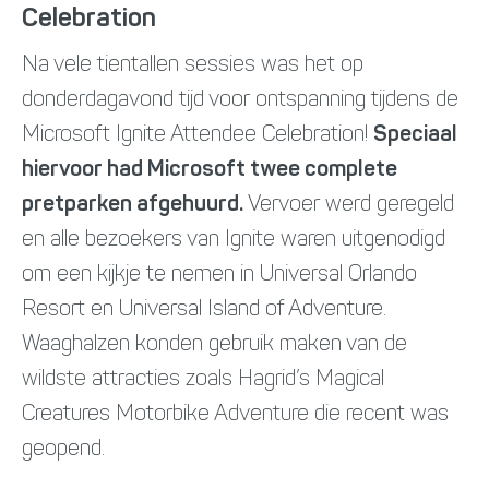
Celebration
Na vele tientallen sessies was het op
donderdagavond tijd voor ontspanning tijdens de
Microsoft Ignite Attendee Celebration!
Speciaal
hiervoor had Microsoft twee complete
pretparken afgehuurd.
Vervoer werd geregeld
en alle bezoekers van Ignite waren uitgenodigd
om een kijkje te nemen in Universal Orlando
Resort en Universal Island of Adventure.
Waaghalzen konden gebruik maken van de
wildste attracties zoals Hagrid’s Magical
Creatures Motorbike Adventure die recent was
geopend.