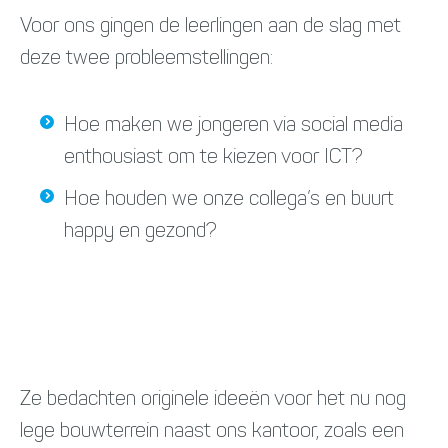
Voor ons gingen de leerlingen aan de slag met
deze twee probleemstellingen:
Hoe maken we jongeren via social media
enthousiast om te kiezen voor ICT?
Hoe houden we onze collega’s en buurt
happy en gezond?
Ze bedachten originele ideeën voor het nu nog
lege bouwterrein naast ons kantoor, zoals een