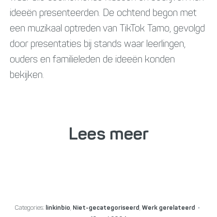
ideeën presenteerden. De ochtend begon met
een muzikaal optreden van TikTok Tamo, gevolgd
door presentaties bij stands waar leerlingen,
ouders en familieleden de ideeën konden
bekijken.
Lees meer
Categories:
linkinbio
,
Niet-gecategoriseerd
,
Werk gerelateerd