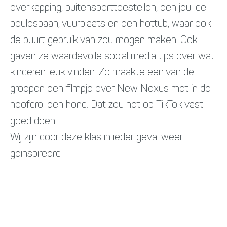
overkapping, buitensporttoestellen, een jeu-de-
boulesbaan, vuurplaats en een hottub, waar ook
de buurt gebruik van zou mogen maken. Ook
gaven ze waardevolle social media tips over wat
kinderen leuk vinden. Zo maakte een van de
groepen een filmpje over New Nexus met in de
hoofdrol een hond. Dat zou het op TikTok vast
goed doen!
Wij zijn door deze klas in ieder geval weer
geïnspireerd