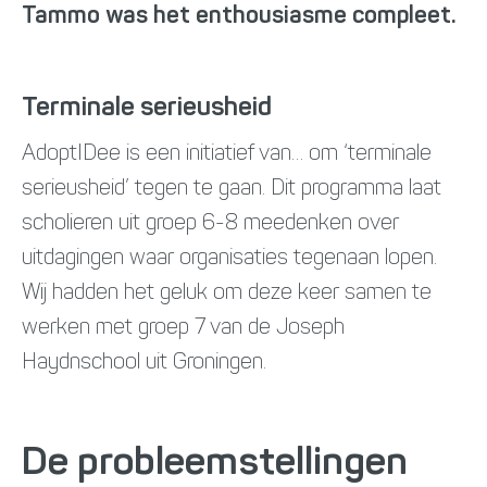
Tammo was het enthousiasme compleet.
Terminale serieusheid
AdoptIDee is een initiatief van… om ‘terminale
serieusheid’ tegen te gaan. Dit programma laat
scholieren uit groep 6-8 meedenken over
uitdagingen waar organisaties tegenaan lopen.
Wij hadden het geluk om deze keer samen te
werken met groep 7 van de Joseph
Haydnschool uit Groningen.
De probleemstellingen