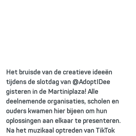
AdoptIDee 2024
Het bruisde van de creatieve ideeën
tijdens de slotdag van @AdoptIDee
gisteren in de Martiniplaza! Alle
deelnemende organisaties, scholen en
ouders kwamen hier bijeen om hun
oplossingen aan elkaar te presenteren.
Na het muzikaal optreden van TikTok