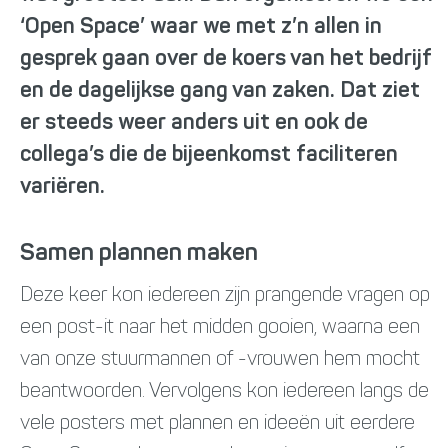
‘Open Space’ waar we met z’n allen in
gesprek gaan over de koers van het bedrijf
en de dagelijkse gang van zaken. Dat ziet
er steeds weer anders uit en ook de
collega’s die de bijeenkomst faciliteren
variëren.
Samen plannen maken
Deze keer kon iedereen zijn prangende vragen op
een post-it naar het midden gooien, waarna een
van onze stuurmannen of -vrouwen hem mocht
beantwoorden. Vervolgens kon iedereen langs de
vele posters met plannen en ideeën uit eerdere