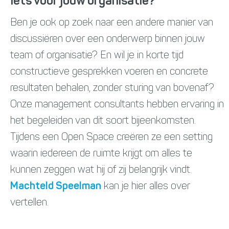
Iets voor jouw organisatie?
Ben je ook op zoek naar een andere manier van
discussiëren over een onderwerp binnen jouw
team of organisatie? En wil je in korte tijd
constructieve gesprekken voeren en concrete
resultaten behalen, zonder sturing van bovenaf?
Onze management consultants hebben ervaring in
het begeleiden van dit soort bijeenkomsten.
Tijdens een Open Space creëren ze een setting
waarin iedereen de ruimte krijgt om alles te
kunnen zeggen wat hij of zij belangrijk vindt.
Machteld Speelman
kan je hier alles over
vertellen.