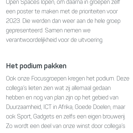
Open Spaces lopen, om daarna in groepen zelf
een poster te maken met de prioriteiten voor
2023. Die werden dan weer aan de hele groep
gepresenteerd. Samen nemen we
verantwoordelijkheid voor de uitvoering.
Het podium pakken
Ook onze Focusgroepen kregen het podium. Deze
collega’s lieten zien wat zij allemaal gedaan
hebben en nog van plan zijn op het gebied van
Duurzaamheid, ICT in Afrika, Goede Doelen, maar
ook Sport, Gadgets en zelfs een eigen brouwerij.
Zo wordt een deel van onze winst door collega’s