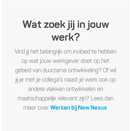
Wat zoek jij in jouw
werk?
Vind jij het belangrijk om invloed te hebben
op wat jouw werkgever doet op het
gebied van duurzame ontwikkeling? Of wil
jij je met je collega’s naast je werk ook op
andere vlakken ontwikkelen en
maatschappelijk relevant zijn? Lees dan
meer over
Werken bij New Nexus
.