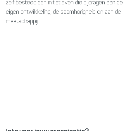
zelf besteed aan initiatieven die bijdragen aan de
eigen ontwikkeling, de saamhorigheid en aan de
maatschappij.