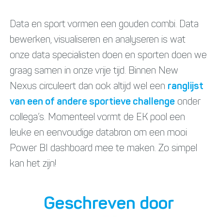
Data en sport vormen een gouden combi. Data
bewerken, visualiseren en analyseren is wat
onze data specialisten doen en sporten doen we
graag samen in onze vrije tijd. Binnen New
Nexus circuleert dan ook altijd wel een
ranglijst
van een of andere sportieve challenge
onder
collega’s. Momenteel vormt de EK pool een
leuke en eenvoudige databron om een mooi
Power BI dashboard mee te maken. Zo simpel
kan het zijn!
Geschreven door