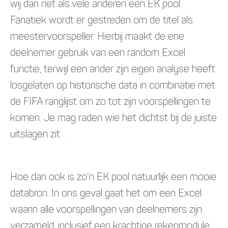
wij dan net als vele anderen een EK pool.
Fanatiek wordt er gestreden om de titel als
meestervoorspeller. Hierbij maakt de ene
deelnemer gebruik van een random Excel
functie, terwijl een ander zijn eigen analyse heeft
losgelaten op historische data in combinatie met
de FIFA ranglijst om zo tot zijn voorspellingen te
komen. Je mag raden wie het dichtst bij de juiste
uitslagen zit…
Hoe dan ook is zo’n EK pool natuurlijk een mooie
databron. In ons geval gaat het om een Excel
waarin alle voorspellingen van deelnemers zijn
verzameld, inclusief een krachtige rekenmodule