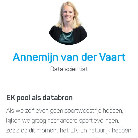
Annemijn van der Vaart
Data scientist
EK pool als databron
Als we zelf even geen sportwedstrijd hebben,
kijken we graag naar andere sportievelingen,
zoals op dit moment het EK. En natuurlijk hebben