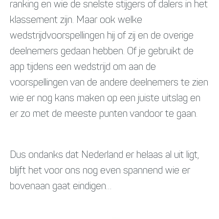
ranking en wie de snelste stijgers of dalers in het
klassement zijn. Maar ook welke
wedstrijdvoorspellingen hij of zij en de overige
deelnemers gedaan hebben. Of je gebruikt de
app tijdens een wedstrijd om aan de
voorspellingen van de andere deelnemers te zien
wie er nog kans maken op een juiste uitslag en
er zo met de meeste punten vandoor te gaan.
Dus ondanks dat Nederland er helaas al uit ligt,
blijft het voor ons nog even spannend wie er
bovenaan gaat eindigen…