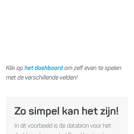
Klik op
het dashboard
om zelf even te spelen
met de verschillende velden!
Zo simpel kan het zijn!
In dit voorbeeld is de databron voor het