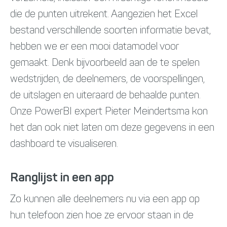
die de punten uitrekent. Aangezien het Excel
bestand verschillende soorten informatie bevat,
hebben we er een mooi datamodel voor
gemaakt. Denk bijvoorbeeld aan de te spelen
wedstrijden, de deelnemers, de voorspellingen,
de uitslagen en uiteraard de behaalde punten.
Onze PowerBI expert Pieter Meindertsma kon
het dan ook niet laten om deze gegevens in een
dashboard te visualiseren.
Ranglijst in een app
Zo kunnen alle deelnemers nu via een app op
hun telefoon zien hoe ze ervoor staan in de