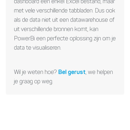
dashboard een enkel Excel bestand, maar
met vele verschillende tabbladen. Dus ook
als de data niet uit een datawarehouse of
uit verschillende bronnen komt, kan
PowerBi een perfecte oplossing zijn om je
data te visualiseren.
Wil je weten hoe?
Bel gerust
, we helpen
je graag op weg.