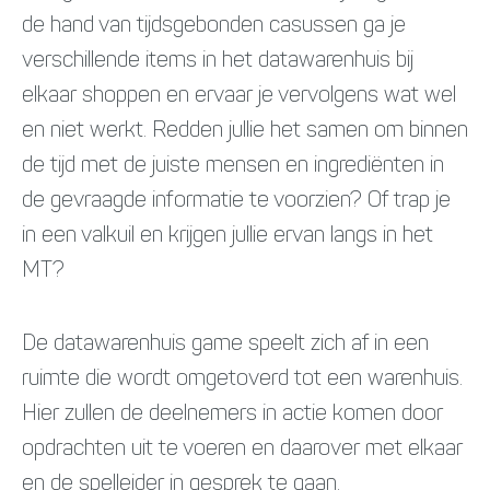
de hand van tijdsgebonden casussen ga je
verschillende items in het datawarenhuis bij
elkaar shoppen en ervaar je vervolgens wat wel
en niet werkt. Redden jullie het samen om binnen
de tijd met de juiste mensen en ingrediënten in
de gevraagde informatie te voorzien? Of trap je
in een valkuil en krijgen jullie ervan langs in het
MT?
De datawarenhuis game speelt zich af in een
ruimte die wordt omgetoverd tot een warenhuis.
Hier zullen de deelnemers in actie komen door
opdrachten uit te voeren en daarover met elkaar
en de spelleider in gesprek te gaan.