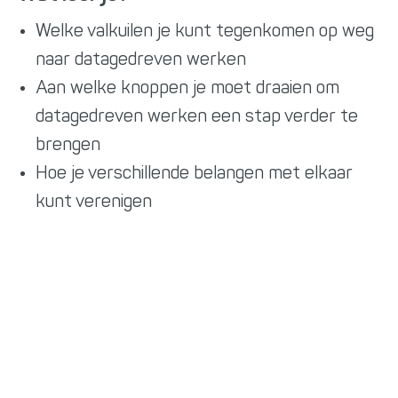
Welke valkuilen je kunt tegenkomen op weg
naar datagedreven werken
Aan welke knoppen je moet draaien om
datagedreven werken een stap verder te
brengen
Hoe je verschillende belangen met elkaar
kunt verenigen