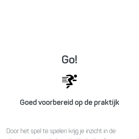
Go!
Goed voorbereid op de praktijk
Door het spel te spelen krijg je inzicht in de