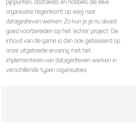
pijnpunten, obstakels en hobbels die elke
organisatie tegenkomt op weg naar
datagedreven werken. Zo kun je je nu alvast
goed voorbereiden op het ‘echte’ project. De
inhoud van de game is dan ook gebaseerd op
onze uitgebreide ervaring met het
implementeren van datagedreven werken in
verschillende typen organisaties.