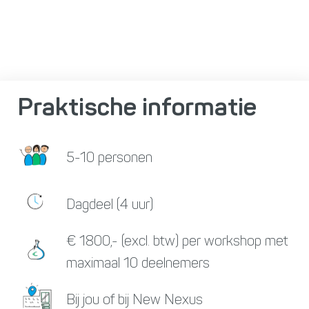
Praktische informatie
5-10 personen
Dagdeel (4 uur)
€ 1800,- (excl. btw) per workshop met
maximaal 10 deelnemers
Bij jou of bij New Nexus