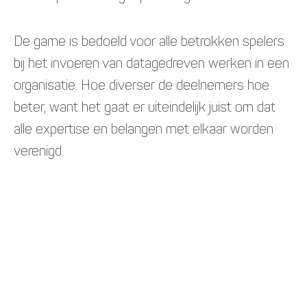
De game is bedoeld voor alle betrokken spelers
bij het invoeren van datagedreven werken in een
organisatie. Hoe diverser de deelnemers hoe
beter, want het gaat er uiteindelijk juist om dat
alle expertise en belangen met elkaar worden
verenigd.