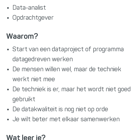
Data-analist
Opdrachtgever
Waarom?
Start van een dataproject of programma
datagedreven werken
De mensen willen wel, maar de techniek
werkt niet mee
De techniek is er, maar het wordt niet goed
gebruikt
De datakwaliteit is nog niet op orde
Je wilt beter met elkaar samenwerken
Wat leer je?