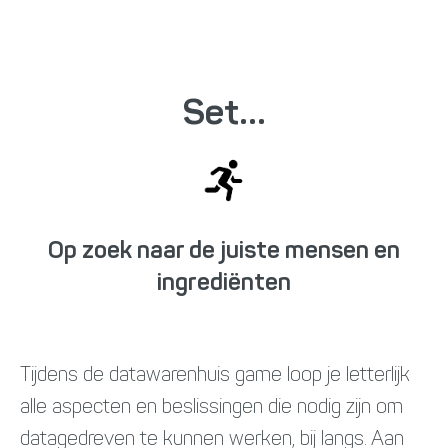
Set...
Op zoek naar de juiste mensen en
ingrediënten
Tijdens de datawarenhuis game loop je letterlijk
alle aspecten en beslissingen die nodig zijn om
datagedreven te kunnen werken, bij langs. Aan