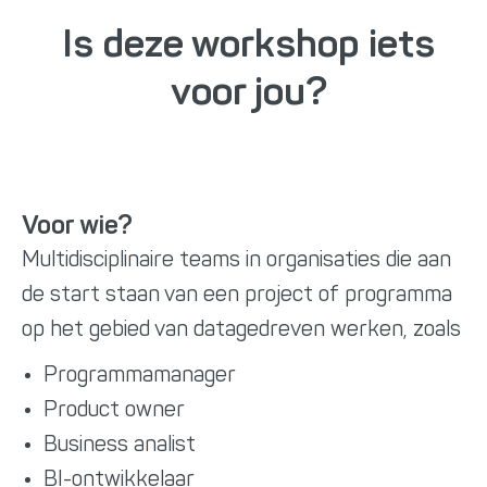
Is deze workshop iets
voor jou?
Voor wie?
Multidisciplinaire teams in organisaties die aan
de start staan van een project of programma
op het gebied van datagedreven werken, zoals
Programmamanager
Product owner
Business analist
BI-ontwikkelaar