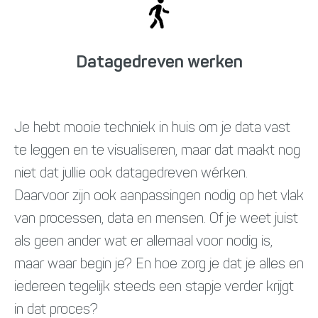
Datagedreven werken
Je hebt mooie techniek in huis om je data vast
te leggen en te visualiseren, maar dat maakt nog
niet dat jullie ook datagedreven wérken.
Daarvoor zijn ook aanpassingen nodig op het vlak
van processen, data en mensen. Of je weet juist
als geen ander wat er allemaal voor nodig is,
maar waar begin je? En hoe zorg je dat je alles en
iedereen tegelijk steeds een stapje verder krijgt
in dat proces?