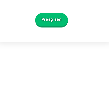
Vraag aan