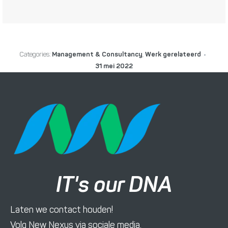
Categories:
Management & Consultancy
,
Werk gerelateerd
31 mei 2022
IT's our DNA
Laten we contact houden!
Volg New Nexus via sociale media.