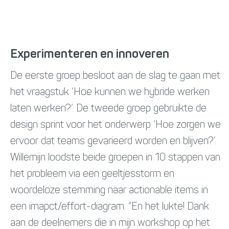
Experimenteren en innoveren
De eerste groep besloot aan de slag te gaan met
het vraagstuk ‘Hoe kunnen we hybride werken
laten werken?’. De tweede groep gebruikte de
design sprint voor het onderwerp ‘Hoe zorgen we
ervoor dat teams gevarieerd worden en blijven?’.
Willemijn loodste beide groepen in 10 stappen van
het probleem via een geeltjesstorm en
woordeloze stemming naar actionable items in
een imapct/effort-diagram. “En het lukte! Dank
aan de deelnemers die in mijn workshop op het