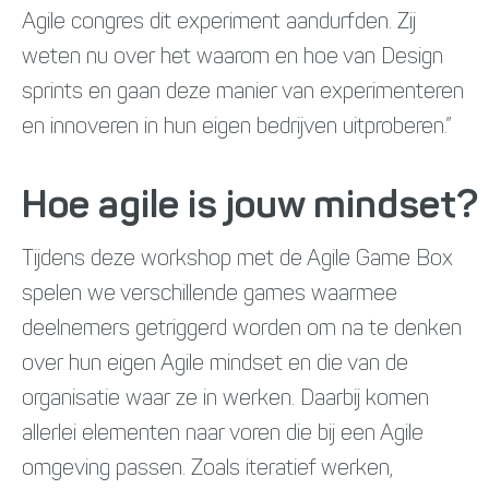
Agile congres dit experiment aandurfden. Zij
weten nu over het waarom en hoe van Design
sprints en gaan deze manier van experimenteren
en innoveren in hun eigen bedrijven uitproberen.”
Hoe agile is jouw mindset?
Tijdens deze workshop met de Agile Game Box
spelen we verschillende games waarmee
deelnemers getriggerd worden om na te denken
over hun eigen Agile mindset en die van de
organisatie waar ze in werken. Daarbij komen
allerlei elementen naar voren die bij een Agile
omgeving passen. Zoals iteratief werken,