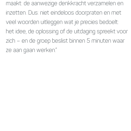
maakt: de aanwezige denkkracht verzamelen en
inzetten. Dus: niet eindeloos doorpraten en met
veel woorden uitleggen wat je precies bedoelt:
het idee, de oplossing of de uitdaging spreekt voor
zich – en de groep beslist binnen 5 minuten waar
ze aan gaan werken.”