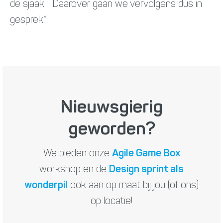
de sjaak… Daarover gaan we vervolgens dus in
gesprek.”
Nieuwsgierig
geworden?
We bieden onze
Agile Game Box
workshop en de
Design sprint als
wonderpil
ook aan op maat bij jou (of ons)
op locatie!