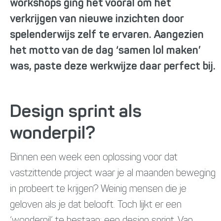
workshops ging het vooral om het
verkrijgen van nieuwe inzichten door
spelenderwijs zelf te ervaren. Aangezien
het motto van de dag ‘samen lol maken’
was, paste deze werkwijze daar perfect bij.
Design sprint als
wonderpil?
Binnen een week een oplossing voor dat
vastzittende project waar je al maanden beweging
in probeert te krijgen? Weinig mensen die je
geloven als je dat belooft. Toch lijkt er een