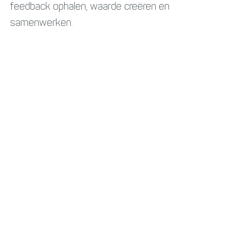
feedback ophalen, waarde creëren en
samenwerken.