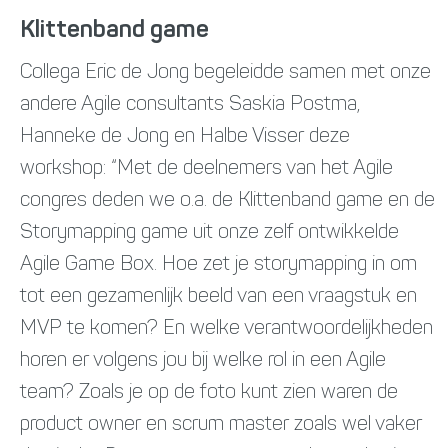
Klittenband game
Collega Eric de Jong begeleidde samen met onze
andere Agile consultants Saskia Postma,
Hanneke de Jong en Halbe Visser deze
workshop: “Met de deelnemers van het Agile
congres deden we o.a. de Klittenband game en de
Storymapping game uit onze zelf ontwikkelde
Agile Game Box. Hoe zet je storymapping in om
tot een gezamenlijk beeld van een vraagstuk en
MVP te komen? En welke verantwoordelijkheden
horen er volgens jou bij welke rol in een Agile
team? Zoals je op de foto kunt zien waren de
product owner en scrum master zoals wel vaker