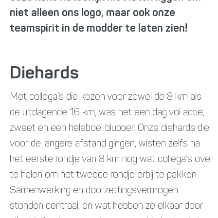
niet alleen ons logo, maar ook onze
teamspirit in de modder te laten zien!
Diehards
Met collega’s die kozen voor zowel de 8 km als
de uitdagende 16 km, was het een dag vol actie,
zweet en een heleboel blubber. Onze diehards die
voor de langere afstand gingen, wisten zelfs na
het eerste rondje van 8 km nog wat collega’s over
te halen om het tweede rondje erbij te pakken.
Samenwerking en doorzettingsvermogen
stonden centraal, en wat hebben ze elkaar door