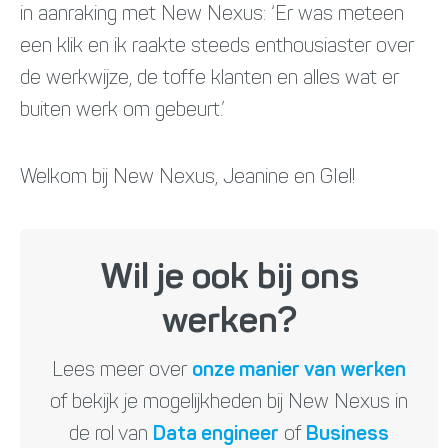
in aanraking met New Nexus: ‘Er was meteen
een klik en ik raakte steeds enthousiaster over
de werkwijze, de toffe klanten en alles wat er
buiten werk om gebeurt.’
Welkom bij New Nexus, Jeanine en GIel!
Wil je ook bij ons
werken?
Lees meer over
onze manier van werken
of bekijk je mogelijkheden bij New Nexus in
de rol van
Data engineer
of
Business