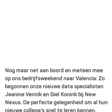
Nieuwe collega’s Jeanine
Vennik en Giel Konink
Nog maar net aan boord en meteen mee
op ons bedrijfsweekend naar Valencia: Zo
begonnen onze nieuwe data specialisten
Jeanine Vennik en Giel Konink bij New
Nexus. De perfecte gelegenheid om al hun
nieuwe collega’s snel te leren kennen.