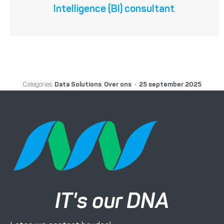
Intelligence (BI) consultant
.
Categories:
Data Solutions
,
Over ons
25 september 2025
IT's our DNA