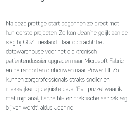
Na deze prettige start begonnen ze direct met
hun eerste projecten. Zo kon Jeanine gelijk aan de
slag bij GGZ Friesland. Haar opdracht: het
datawarehouse voor het elektronisch
patiëntendossier upgraden naar Microsoft Fabric
en de rapporten ombouwen naar Power BI. Zo
kunnen zorgprofessionals straks sneller en
makkelijker bij de juiste data. ‘Een puzzel waar ik
met mijn analytische blik en praktische aanpak erg
blij van wordt’, aldus Jeanine.