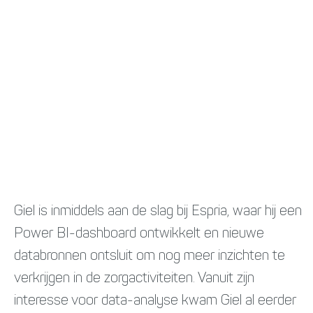
Giel is inmiddels aan de slag bij Espria, waar hij een
Power BI-dashboard ontwikkelt en nieuwe
databronnen ontsluit om nog meer inzichten te
verkrijgen in de zorgactiviteiten. Vanuit zijn
interesse voor data-analyse kwam Giel al eerder