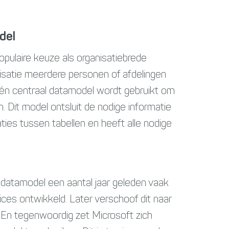
del
pulaire keuze als organisatiebrede
satie meerdere personen of afdelingen
 één centraal datamodel wordt gebruikt om
. Dit model ontsluit de nodige informatie
ties tussen tabellen en heeft alle nodige
 datamodel een aantal jaar geleden vaak
ces ontwikkeld. Later verschoof dit naar
. En tegenwoordig zet Microsoft zich