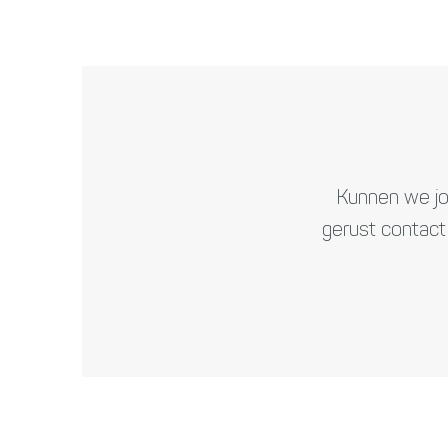
Kunnen we jo
gerust contac